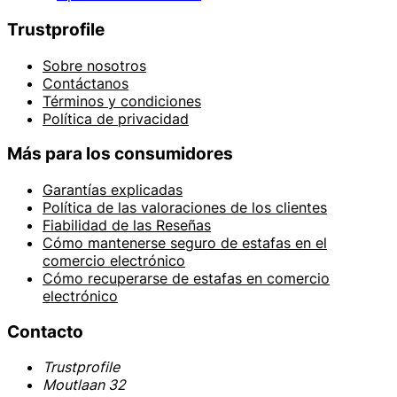
Trustprofile
Sobre nosotros
Contáctanos
Términos y condiciones
Política de privacidad
Más para los consumidores
Garantías explicadas
Política de las valoraciones de los clientes
Fiabilidad de las Reseñas
Cómo mantenerse seguro de estafas en el
comercio electrónico
Cómo recuperarse de estafas en comercio
electrónico
Contacto
Trustprofile
Moutlaan 32