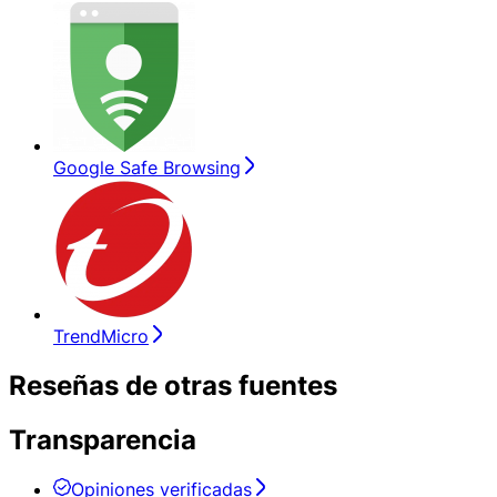
Google Safe Browsing
TrendMicro
Reseñas de otras fuentes
Transparencia
Opiniones verificadas