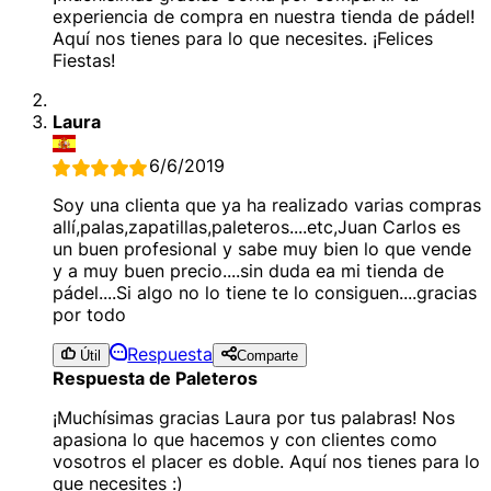
experiencia de compra en nuestra tienda de pádel!
Aquí nos tienes para lo que necesites. ¡Felices
Fiestas!
Laura
6/6/2019
Soy una clienta que ya ha realizado varias compras
allí,palas,zapatillas,paleteros....etc,Juan Carlos es
un buen profesional y sabe muy bien lo que vende
y a muy buen precio....sin duda ea mi tienda de
pádel....Si algo no lo tiene te lo consiguen....gracias
por todo
Respuesta
Útil
Comparte
Respuesta de Paleteros
¡Muchísimas gracias Laura por tus palabras! Nos
apasiona lo que hacemos y con clientes como
vosotros el placer es doble. Aquí nos tienes para lo
que necesites :)