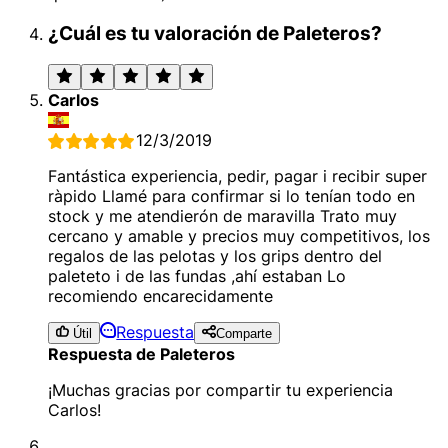
¿Cuál es tu valoración de Paleteros?
Carlos
12/3/2019
Fantástica experiencia, pedir, pagar i recibir super
ràpido Llamé para confirmar si lo tenían todo en
stock y me atendierón de maravilla Trato muy
cercano y amable y precios muy competitivos, los
regalos de las pelotas y los grips dentro del
paleteto i de las fundas ,ahí estaban Lo
recomiendo encarecidamente
Respuesta
Útil
Comparte
Respuesta de Paleteros
¡Muchas gracias por compartir tu experiencia
Carlos!