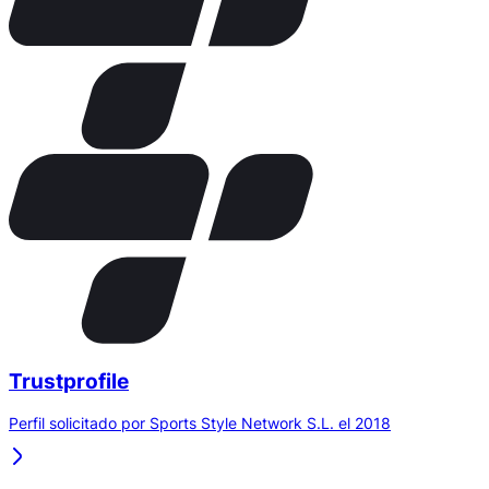
Trustprofile
Perfil solicitado por Sports Style Network S.L. el 2018