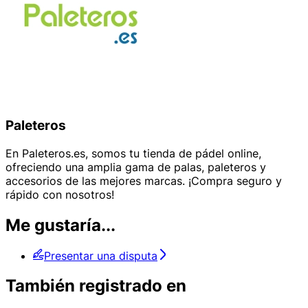
Paleteros
En Paleteros.es, somos tu tienda de pádel online,
ofreciendo una amplia gama de palas, paleteros y
accesorios de las mejores marcas. ¡Compra seguro y
rápido con nosotros!
Me gustaría...
Presentar una disputa
También registrado en