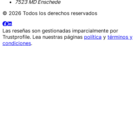
7523 MD Enschede
© 2026 Todos los derechos reservados
Las reseñas son gestionadas imparcialmente por
Trustprofile
. Lea nuestras páginas
política
y
términos y
condiciones
.