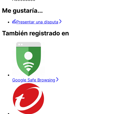
Me gustaría...
Presentar una disputa
También registrado en
Google Safe Browsing