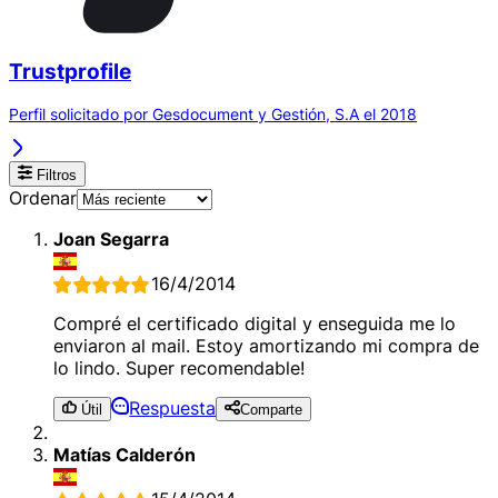
Trustprofile
Perfil solicitado por Gesdocument y Gestión, S.A el 2018
Filtros
Ordenar
Joan Segarra
16/4/2014
Compré el certificado digital y enseguida me lo
enviaron al mail. Estoy amortizando mi compra de
lo lindo. Super recomendable!
Respuesta
Útil
Comparte
Matías Calderón