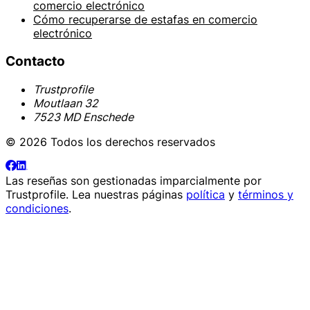
comercio electrónico
Cómo recuperarse de estafas en comercio
electrónico
Contacto
Trustprofile
Moutlaan 32
7523 MD Enschede
© 2026 Todos los derechos reservados
Las reseñas son gestionadas imparcialmente por
Trustprofile
. Lea nuestras páginas
política
y
términos y
condiciones
.