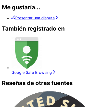
Me gustaría...
Presentar una disputa
También registrado en
Google Safe Browsing
Reseñas de otras fuentes