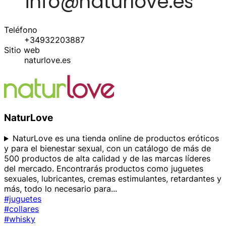
Teléfono
+34932203887
Sitio web
naturlove.es
NaturLove
NaturLove es una tienda online de productos eróticos
y para el bienestar sexual, con un catálogo de más de
500 productos de alta calidad y de las marcas líderes
del mercado. Encontrarás productos como juguetes
sexuales, lubricantes, cremas estimulantes, retardantes y
más, todo lo necesario para
...
#juguetes
#collares
#whisky