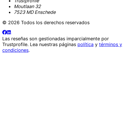
Trustprofile
Moutlaan 32
7523 MD Enschede
© 2026 Todos los derechos reservados
Las reseñas son gestionadas imparcialmente por
Trustprofile
. Lea nuestras páginas
política
y
términos y
condiciones
.