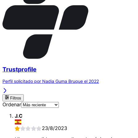
Trustprofile
Perfil solicitado por Nadia Guma Bruque el 2022
Filtros
Ordenar
J.C
23/8/2023