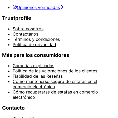
Opiniones verificadas
Trustprofile
Sobre nosotros
Contáctanos
Términos y condiciones
Política de privacidad
Más para los consumidores
Garantías explicadas
Política de las valoraciones de los clientes
Fiabilidad de las Reseñas
Cómo mantenerse seguro de estafas en el
comercio electrónico
Cómo recuperarse de estafas en comercio
electrónico
Contacto