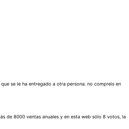
 que se le ha entregado a otra persona. no compreis en
más de 8000 ventas anuales y en esta web sólo 8 votos, la