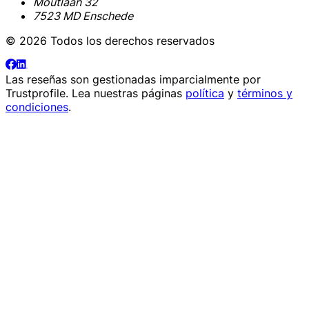
Moutlaan 32
7523 MD Enschede
© 2026 Todos los derechos reservados
Las reseñas son gestionadas imparcialmente por
Trustprofile
. Lea nuestras páginas
política
y
términos y
condiciones
.