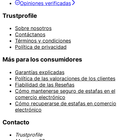
Opiniones verificadas
Trustprofile
Sobre nosotros
Contáctanos
Términos y condiciones
Política de privacidad
Más para los consumidores
Garantías explicadas
Política de las valoraciones de los clientes
Fiabilidad de las Reseñas
Cómo mantenerse seguro de estafas en el
comercio electrónico
Cómo recuperarse de estafas en comercio
electrónico
Contacto
Trustprofile