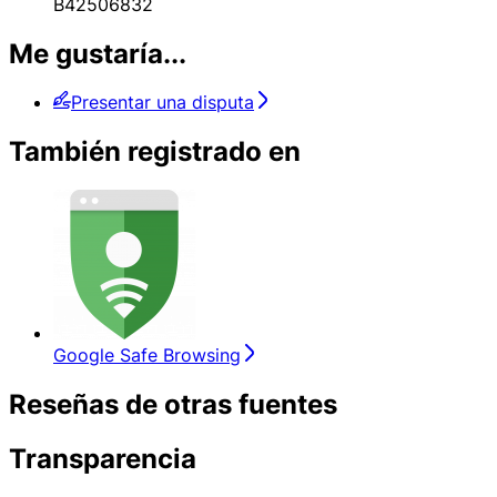
B42506832
Me gustaría...
Presentar una disputa
También registrado en
Google Safe Browsing
Reseñas de otras fuentes
Transparencia