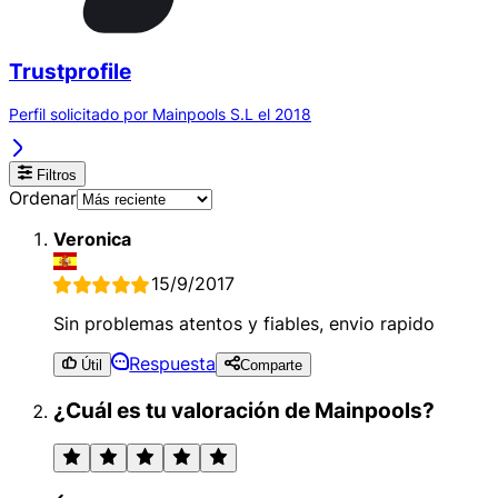
Trustprofile
Perfil solicitado por Mainpools S.L el 2018
Filtros
Ordenar
Veronica
15/9/2017
Sin problemas atentos y fiables, envio rapido
Respuesta
Útil
Comparte
¿Cuál es tu valoración de Mainpools?