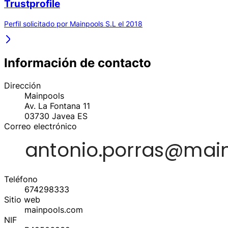
Trustprofile
Perfil solicitado por Mainpools S.L el 2018
Información de contacto
Dirección
Mainpools
Av. La Fontana 11
03730
Javea
ES
Correo electrónico
Teléfono
674298333
Sitio web
mainpools.com
NIF