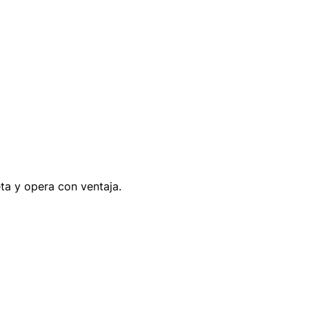
eta y opera con ventaja.