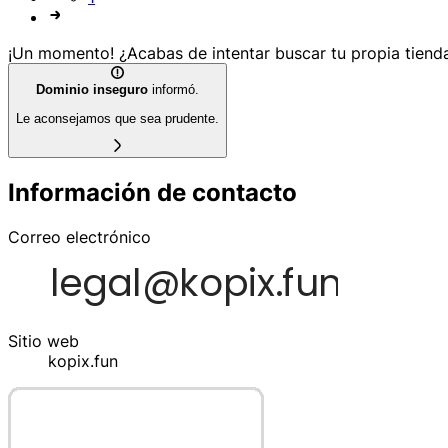
¡Un momento! ¿Acabas de intentar buscar tu propia tienda
Dominio inseguro
informó.
Le aconsejamos que sea prudente.
Información de contacto
Correo electrónico
Sitio web
kopix.fun