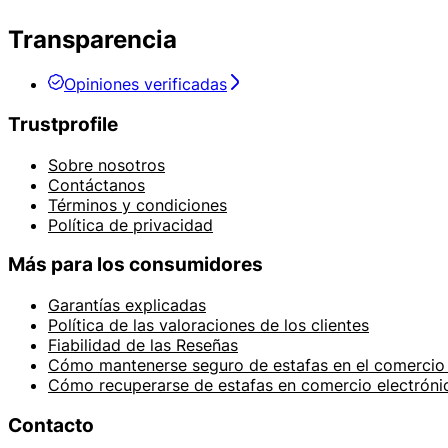
Transparencia
Opiniones verificadas
Trustprofile
Sobre nosotros
Contáctanos
Términos y condiciones
Política de privacidad
Más para los consumidores
Garantías explicadas
Política de las valoraciones de los clientes
Fiabilidad de las Reseñas
Cómo mantenerse seguro de estafas en el comercio 
Cómo recuperarse de estafas en comercio electróni
Contacto