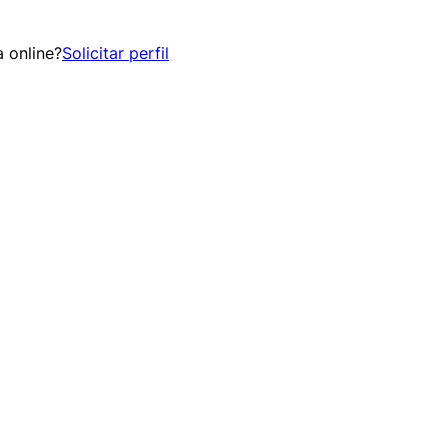
 online?
Solicitar perfil