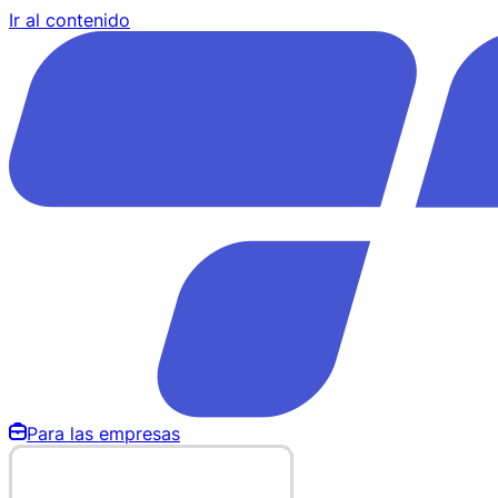
Ir al contenido
Para las empresas