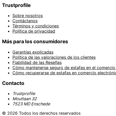
Trustprofile
Sobre nosotros
Contáctanos
Términos y condiciones
Política de privacidad
Más para los consumidores
Garantías explicadas
Política de las valoraciones de los clientes
Fiabilidad de las Reseñas
Cómo mantenerse seguro de estafas en el comercio 
Cómo recuperarse de estafas en comercio electróni
Contacto
Trustprofile
Moutlaan 32
7523 MD Enschede
© 2026 Todos los derechos reservados