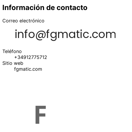
Información de contacto
Correo electrónico
Teléfono
+34912775712
Sitio web
fgmatic.com