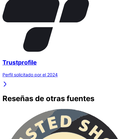
Trustprofile
Perfil solicitado por el 2024
Reseñas de otras fuentes