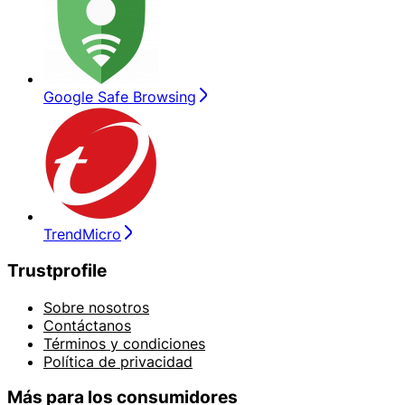
Google Safe Browsing
TrendMicro
Trustprofile
Sobre nosotros
Contáctanos
Términos y condiciones
Política de privacidad
Más para los consumidores