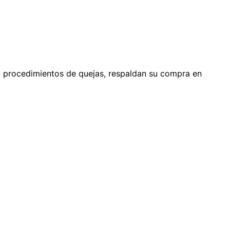
 y procedimientos de quejas, respaldan su compra en