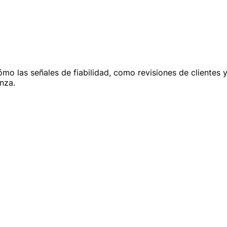
ómo las señales de fiabilidad, como revisiones de clientes
nza.