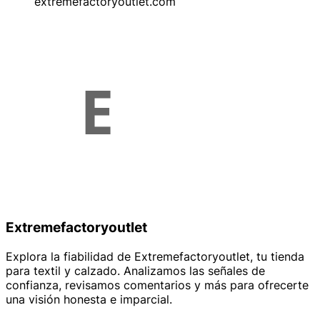
extremefactoryoutlet.com
Extremefactoryoutlet
Explora la fiabilidad de Extremefactoryoutlet, tu tienda
para textil y calzado. Analizamos las señales de
confianza, revisamos comentarios y más para ofrecerte
una visión honesta e imparcial.