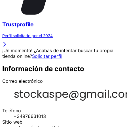
Trustprofile
Perfil solicitado por el 2024
¡Un momento! ¿Acabas de intentar buscar tu propia
tienda online?
Solicitar perfil
Información de contacto
Correo electrónico
Teléfono
+34976631013
Sitio web