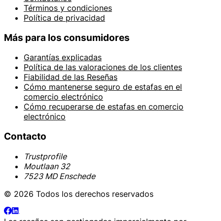
Términos y condiciones
Política de privacidad
Más para los consumidores
Garantías explicadas
Política de las valoraciones de los clientes
Fiabilidad de las Reseñas
Cómo mantenerse seguro de estafas en el
comercio electrónico
Cómo recuperarse de estafas en comercio
electrónico
Contacto
Trustprofile
Moutlaan 32
7523 MD Enschede
© 2026 Todos los derechos reservados