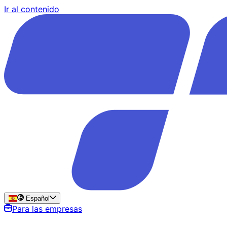
Ir al contenido
Español
Para las empresas