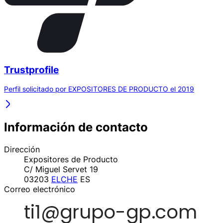
Trustprofile
Perfil solicitado por EXPOSITORES DE PRODUCTO el 2019
Información de contacto
Dirección
Expositores de Producto
C/ Miguel Servet 19
03203
ELCHE
ES
Correo electrónico