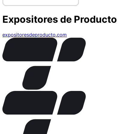
Expositores de Producto
expositoresdeproducto.com