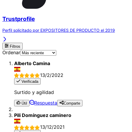
Trustprofile
Perfil solicitado por EXPOSITORES DE PRODUCTO el 2019
Filtros
Ordenar
Alberto Camina
13/2/2022
Verificada
Surtido y agilidad
Respuesta
Útil
Comparte
Pili Domínguez caminero
13/12/2021