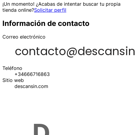
¡Un momento! ¿Acabas de intentar buscar tu propia
tienda online?
Solicitar perfil
Información de contacto
Correo electrónico
Teléfono
+34666716863
Sitio web
descansin.com