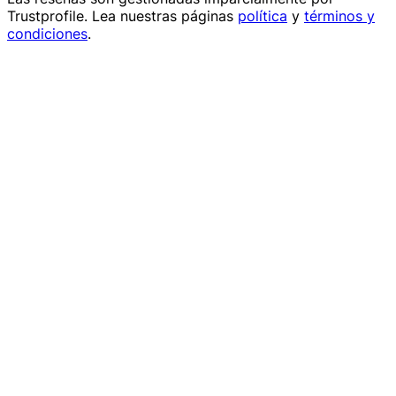
Trustprofile
. Lea nuestras páginas
política
y
términos y
condiciones
.