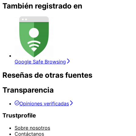
También registrado en
Google Safe Browsing
Reseñas de otras fuentes
Transparencia
Opiniones verificadas
Trustprofile
Sobre nosotros
Contáctanos