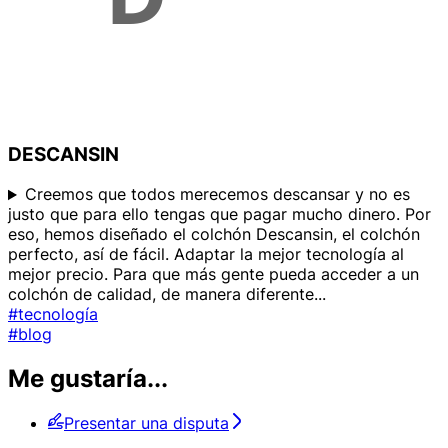
DESCANSIN
Creemos que todos merecemos descansar y no es
justo que para ello tengas que pagar mucho dinero. Por
eso, hemos diseñado el colchón Descansin, el colchón
perfecto, así de fácil. Adaptar la mejor tecnología al
mejor precio. Para que más gente pueda acceder a un
colchón de calidad, de manera diferente
...
#tecnología
#blog
Me gustaría...
Presentar una disputa