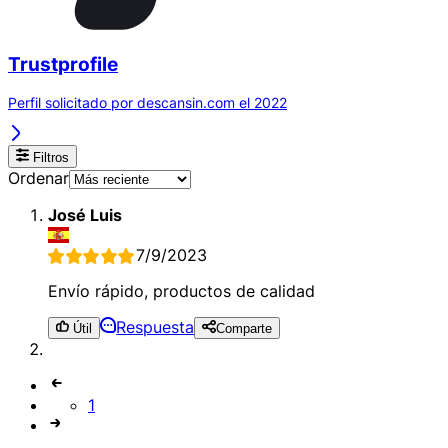
Trustprofile
Perfil solicitado por descansin.com el 2022
Filtros
Ordenar
José Luis
7/9/2023
Envío rápido, productos de calidad
Respuesta
Útil
Comparte
1