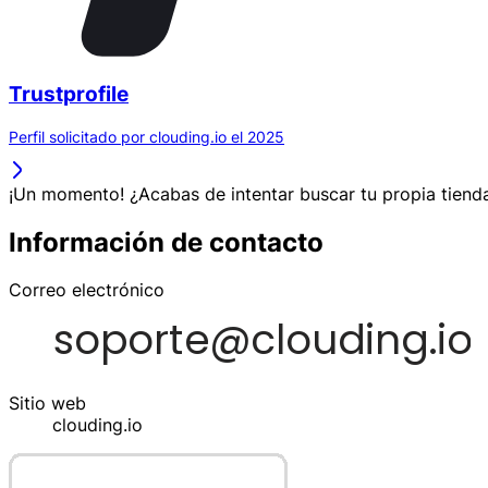
Trustprofile
Perfil solicitado por clouding.io el 2025
¡Un momento! ¿Acabas de intentar buscar tu propia tienda
Información de contacto
Correo electrónico
Sitio web
clouding.io