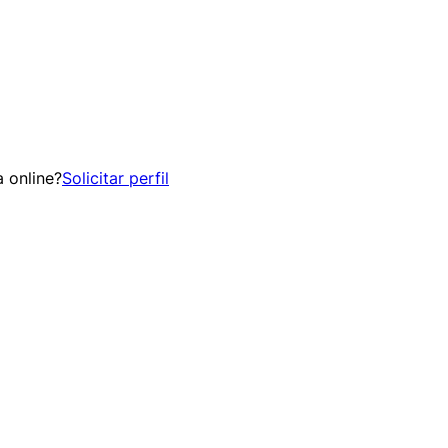
 online?
Solicitar perfil