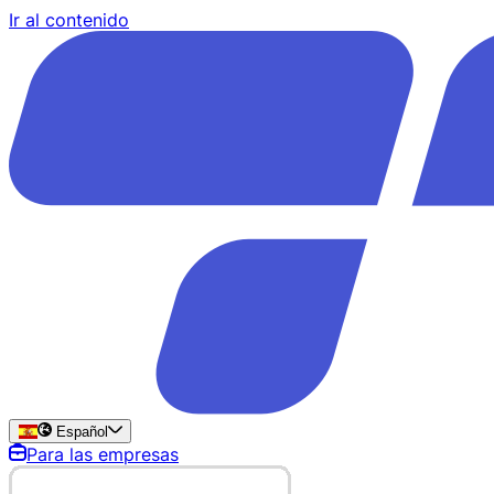
Ir al contenido
Español
Para las empresas