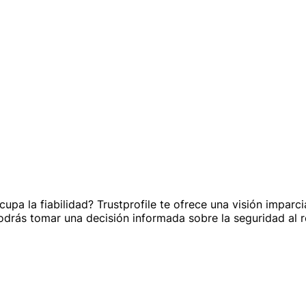
a la fiabilidad? Trustprofile te ofrece una visión imparcia
podrás tomar una decisión informada sobre la seguridad al r