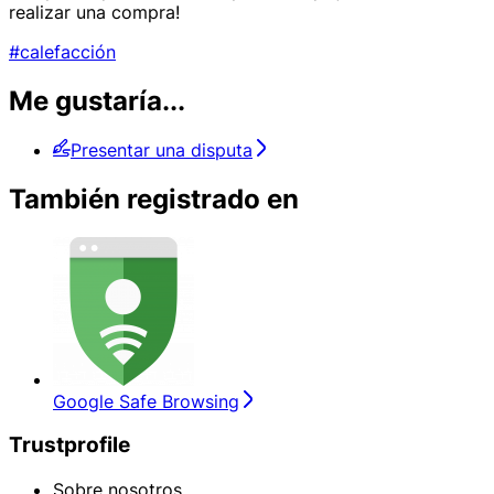
realizar una compra!
#calefacción
Me gustaría...
Presentar una disputa
También registrado en
Google Safe Browsing
Trustprofile
Sobre nosotros