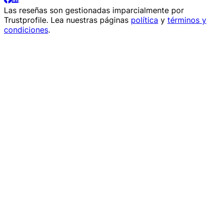
Las reseñas son gestionadas imparcialmente por
Trustprofile
. Lea nuestras páginas
política
y
términos y
condiciones
.