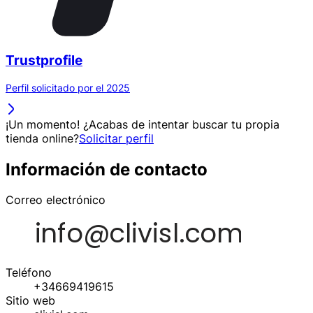
Trustprofile
Perfil solicitado por el 2025
¡Un momento! ¿Acabas de intentar buscar tu propia
tienda online?
Solicitar perfil
Información de contacto
Correo electrónico
Teléfono
+34669419615
Sitio web