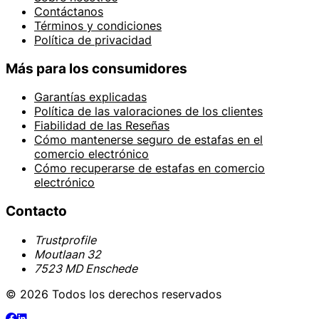
Contáctanos
Términos y condiciones
Política de privacidad
Más para los consumidores
Garantías explicadas
Política de las valoraciones de los clientes
Fiabilidad de las Reseñas
Cómo mantenerse seguro de estafas en el
comercio electrónico
Cómo recuperarse de estafas en comercio
electrónico
Contacto
Trustprofile
Moutlaan 32
7523 MD Enschede
© 2026 Todos los derechos reservados