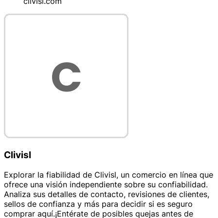
clivisl.com
Clivisl
Explorar la fiabilidad de Clivisl, un comercio en línea que
ofrece una visión independiente sobre su confiabilidad.
Analiza sus detalles de contacto, revisiones de clientes,
sellos de confianza y más para decidir si es seguro
comprar aquí.¡Entérate de posibles quejas antes de