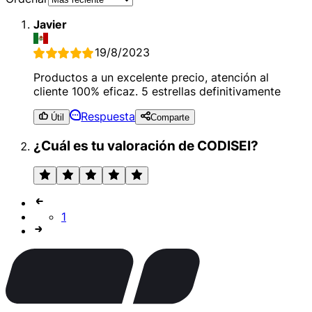
Javier
19/8/2023
Productos a un excelente precio, atención al
cliente 100% eficaz. 5 estrellas definitivamente
Respuesta
Útil
Comparte
¿Cuál es tu valoración de CODISEI?
1