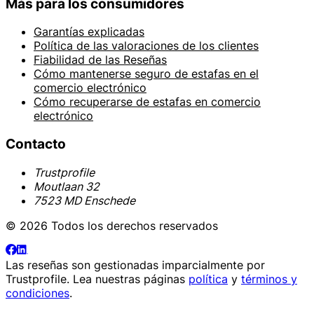
Más para los consumidores
Garantías explicadas
Política de las valoraciones de los clientes
Fiabilidad de las Reseñas
Cómo mantenerse seguro de estafas en el
comercio electrónico
Cómo recuperarse de estafas en comercio
electrónico
Contacto
Trustprofile
Moutlaan 32
7523 MD Enschede
© 2026 Todos los derechos reservados
Las reseñas son gestionadas imparcialmente por
Trustprofile
. Lea nuestras páginas
política
y
términos y
condiciones
.