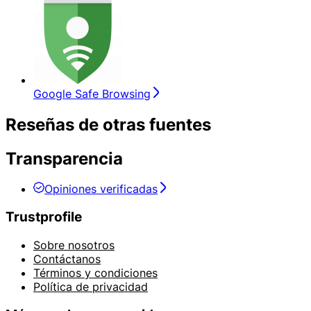
Google Safe Browsing
Reseñas de otras fuentes
Transparencia
Opiniones verificadas
Trustprofile
Sobre nosotros
Contáctanos
Términos y condiciones
Política de privacidad