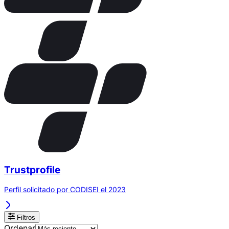
Trustprofile
Perfil solicitado por CODISEI el 2023
Filtros
Ordenar