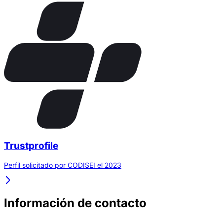
Trustprofile
Perfil solicitado por CODISEI el 2023
Información de contacto