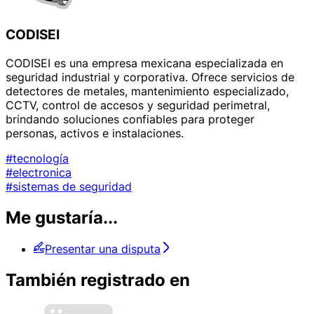
CODISEI
CODISEI es una empresa mexicana especializada en
seguridad industrial y corporativa. Ofrece servicios de
detectores de metales, mantenimiento especializado,
CCTV, control de accesos y seguridad perimetral,
brindando soluciones confiables para proteger
personas, activos e instalaciones.
#tecnología
#electronica
#sistemas de seguridad
Me gustaría...
Presentar una disputa
También registrado en