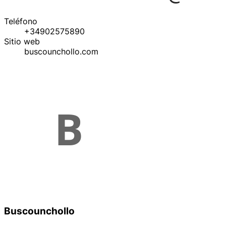
Teléfono
+34902575890
Sitio web
buscounchollo.com
Buscounchollo