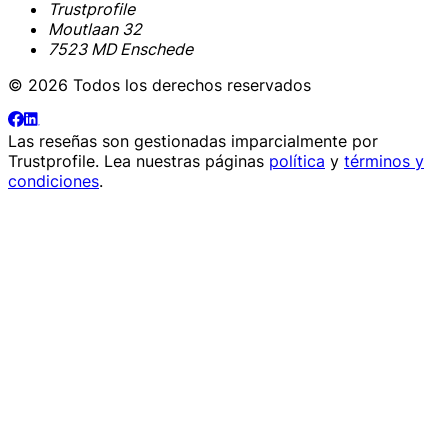
Trustprofile
Moutlaan 32
7523 MD Enschede
© 2026 Todos los derechos reservados
Las reseñas son gestionadas imparcialmente por
Trustprofile
. Lea nuestras páginas
política
y
términos y
condiciones
.