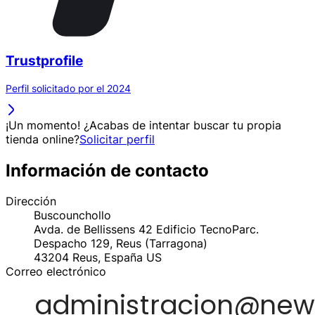
Trustprofile
Perfil solicitado por el 2024
¡Un momento! ¿Acabas de intentar buscar tu propia
tienda online?
Solicitar perfil
Información de contacto
Dirección
Buscounchollo
Avda. de Bellissens 42 Edificio TecnoParc.
Despacho 129, Reus (Tarragona)
43204
Reus, España
US
Correo electrónico