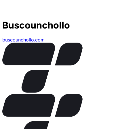
Buscounchollo
buscounchollo.com