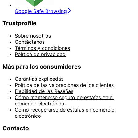
Google Safe Browsing
Trustprofile
Sobre nosotros
Contáctanos
Términos y condiciones
Política de privacidad
Más para los consumidores
Garantías explicadas
Política de las valoraciones de los clientes
Fiabilidad de las Reseñas
Cómo mantenerse seguro de estafas en el
comercio electrónico
Cómo recuperarse de estafas en comercio
electrónico
Contacto