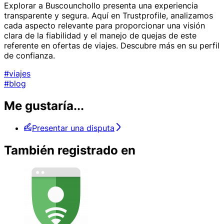
Explorar a Buscounchollo presenta una experiencia
transparente y segura. Aquí en Trustprofile, analizamos
cada aspecto relevante para proporcionar una visión
clara de la fiabilidad y el manejo de quejas de este
referente en ofertas de viajes. Descubre más en su perfil
de confianza.
#viajes
#blog
Me gustaría...
Presentar una disputa
También registrado en