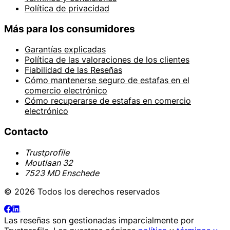
Política de privacidad
Más para los consumidores
Garantías explicadas
Política de las valoraciones de los clientes
Fiabilidad de las Reseñas
Cómo mantenerse seguro de estafas en el
comercio electrónico
Cómo recuperarse de estafas en comercio
electrónico
Contacto
Trustprofile
Moutlaan 32
7523 MD Enschede
© 2026 Todos los derechos reservados
Las reseñas son gestionadas imparcialmente por