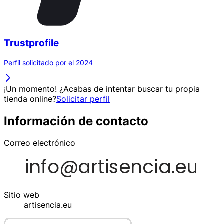
Trustprofile
Perfil solicitado por el 2024
¡Un momento! ¿Acabas de intentar buscar tu propia
tienda online?
Solicitar perfil
Información de contacto
Correo electrónico
Sitio web
artisencia.eu