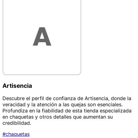
Artisencia
Descubre el perfil de confianza de Artisencia, donde la
veracidad y la atención a las quejas son esenciales.
Profundiza en la fiabilidad de esta tienda especializada
en chaquetas y otros detalles que aumentan su
credibilidad.
#chaquetas