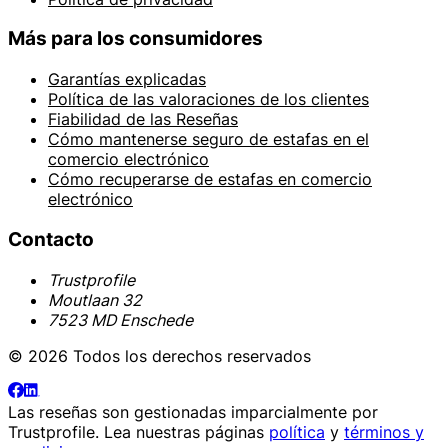
Más para los consumidores
Garantías explicadas
Política de las valoraciones de los clientes
Fiabilidad de las Reseñas
Cómo mantenerse seguro de estafas en el
comercio electrónico
Cómo recuperarse de estafas en comercio
electrónico
Contacto
Trustprofile
Moutlaan 32
7523 MD Enschede
© 2026 Todos los derechos reservados
Las reseñas son gestionadas imparcialmente por
Trustprofile
. Lea nuestras páginas
política
y
términos y