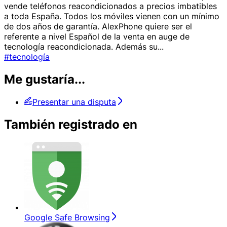
vende teléfonos reacondicionados a precios imbatibles
a toda España. Todos los móviles vienen con un mínimo
de dos años de garantía. AlexPhone quiere ser el
referente a nivel Español de la venta en auge de
tecnología reacondicionada. Además su
...
#tecnología
Me gustaría...
Presentar una disputa
También registrado en
Google Safe Browsing