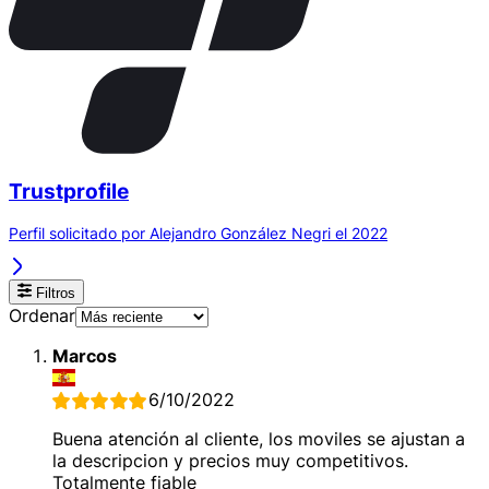
Trustprofile
Perfil solicitado por Alejandro González Negri el 2022
Filtros
Ordenar
Marcos
6/10/2022
Buena atención al cliente, los moviles se ajustan a
la descripcion y precios muy competitivos.
Totalmente fiable