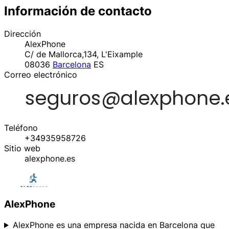
Información de contacto
Dirección
AlexPhone
C/ de Mallorca,134, L'Eixample
08036
Barcelona
ES
Correo electrónico
Teléfono
+34935958726
Sitio web
alexphone.es
AlexPhone
AlexPhone es una empresa nacida en Barcelona que