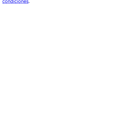
condiciones
.