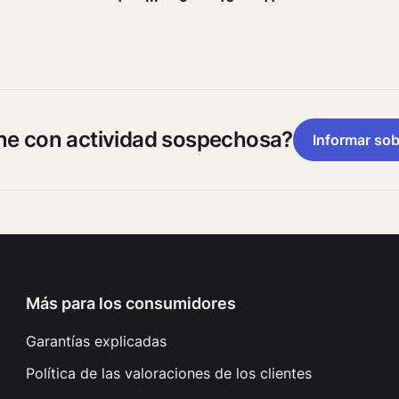
ine con actividad sospechosa?
Informar sob
Más para los consumidores
Garantías explicadas
Política de las valoraciones de los clientes