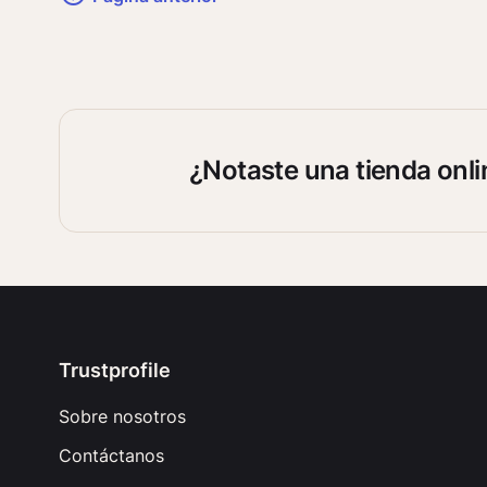
¿Notaste una tienda onl
Trustprofile
Sobre nosotros
Contáctanos