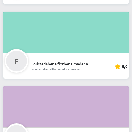
Floristeriabenalflorbenalmadena
0,0
floristeriabenalflorbenalmadena.es