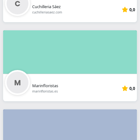
Cuchilleria Sáez
0,0
cuchilleriasaez.com
Marinfloristas
0,0
marinfloristas.es