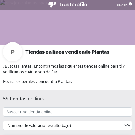
Tiendas en línea vendiendo Plantas
¿Buscas Plantas? Encontramos las siguientes tiendas online para ti y
verificamos cuánto son de fiar.
Revisa los perfiles y encuentra Plantas.
59 tiendas en línea
Buscar
una
tienda
{{
online
__('Sort')
}}