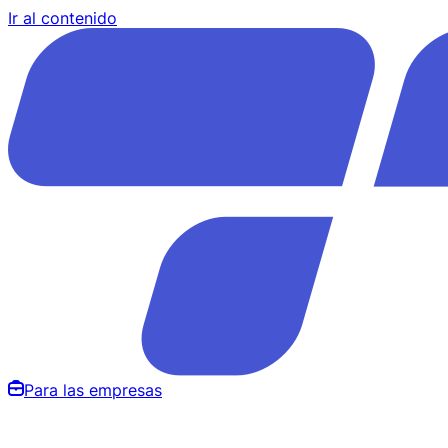
Ir al contenido
Para las empresas