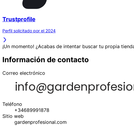
Trustprofile
Perfil solicitado por el 2024
¡Un momento! ¿Acabas de intentar buscar tu propia tienda
Información de contacto
Correo electrónico
Teléfono
+34689991878
Sitio web
gardenprofesional.com