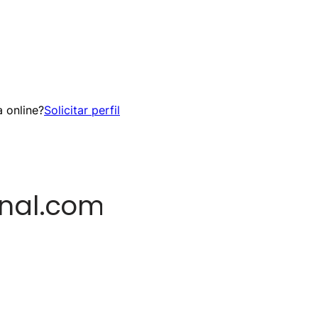
 online?
Solicitar perfil