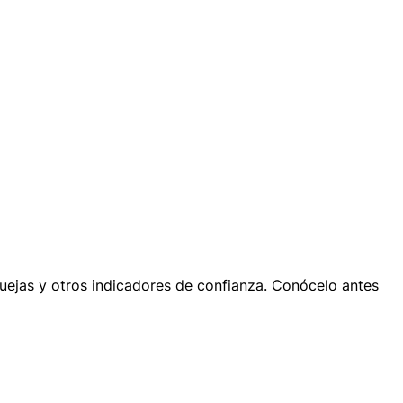
quejas y otros indicadores de confianza. Conócelo antes