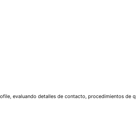
rofile, evaluando detalles de contacto, procedimientos de 