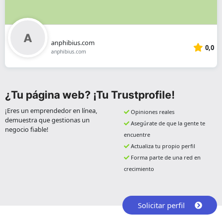
anphibius.com
0,0
anphibius.com
¿Tu página web? ¡Tu Trustprofile!
¡Eres un emprendedor en línea,
Opiniones reales
demuestra que gestionas un
Asegúrate de que la gente te
negocio fiable!
encuentre
Actualiza tu propio perfil
Forma parte de una red en
crecimiento
Solicitar perfil