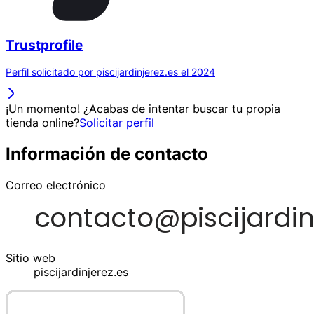
Trustprofile
Perfil solicitado por piscijardinjerez.es el 2024
¡Un momento! ¿Acabas de intentar buscar tu propia
tienda online?
Solicitar perfil
Información de contacto
Correo electrónico
Sitio web
piscijardinjerez.es