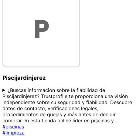
Piscijardinjerez
¿Buscas información sobre la fiabilidad de
Piscijardinjerez? Trustprofile te proporciona una visión
independiente sobre su seguridad y fiabilidad. Descubre
datos de contacto, verificaciones legales,
procedimientos de quejas y más antes de decidir
comprar en esta tienda online líder en piscinas y
...
#piscinas
#limpieza