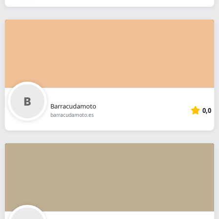
Barracudamoto
0,0
barracudamoto.es