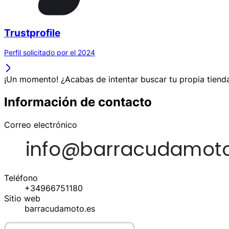
Trustprofile
Perfil solicitado por el 2024
¡Un momento! ¿Acabas de intentar buscar tu propia tienda
Información de contacto
Correo electrónico
Teléfono
+34966751180
Sitio web
barracudamoto.es