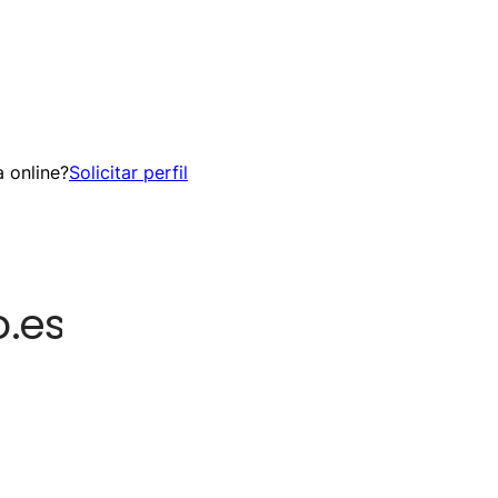
 online?
Solicitar perfil