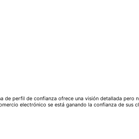
a de perfil de confianza ofrece una visión detallada pero
mercio electrónico se está ganando la confianza de sus cl