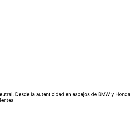
 neutral. Desde la autenticidad en espejos de BMW y Honda
ientes.