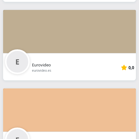
Eurovideo
0,0
eurovideo.es