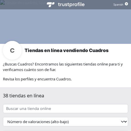
Tiendas en línea vendiendo Cuadros
¿Buscas Cuadros? Encontramos las siguientes tiendas online para ti y
verificamos cuánto son de fiar.
Revisa los perfiles y encuentra Cuadros.
38 tiendas en línea
Buscar
una
tienda
{{
online
__('Sort')
}}