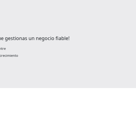
e gestionas un negocio fiable!
ntre
crecimiento