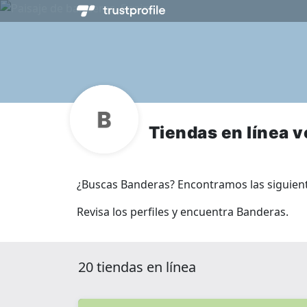
Tiendas en línea 
¿Buscas Banderas? Encontramos las siguientes
Revisa los perfiles y encuentra Banderas.
20 tiendas en línea