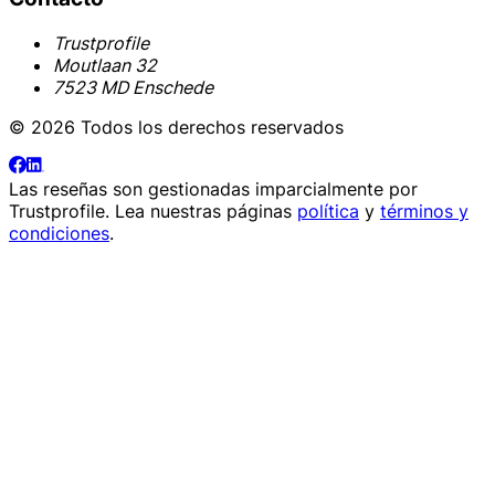
Trustprofile
Moutlaan 32
7523 MD Enschede
© 2026 Todos los derechos reservados
Las reseñas son gestionadas imparcialmente por
Trustprofile
. Lea nuestras páginas
política
y
términos y
condiciones
.