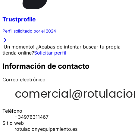
Trustprofile
Perfil solicitado por el 2024
¡Un momento! ¿Acabas de intentar buscar tu propia
tienda online?
Solicitar perfil
Información de contacto
Correo electrónico
Teléfono
+34976311467
Sitio web
rotulacionyequipamiento.es