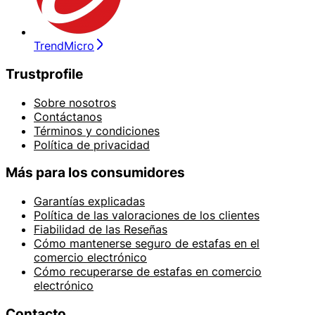
TrendMicro
Trustprofile
Sobre nosotros
Contáctanos
Términos y condiciones
Política de privacidad
Más para los consumidores
Garantías explicadas
Política de las valoraciones de los clientes
Fiabilidad de las Reseñas
Cómo mantenerse seguro de estafas en el
comercio electrónico
Cómo recuperarse de estafas en comercio
electrónico
Contacto