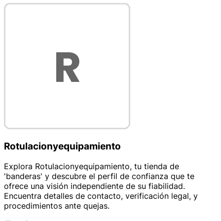
Rotulacionyequipamiento
Explora Rotulacionyequipamiento, tu tienda de
'banderas' y descubre el perfil de confianza que te
ofrece una visión independiente de su fiabilidad.
Encuentra detalles de contacto, verificación legal, y
procedimientos ante quejas.