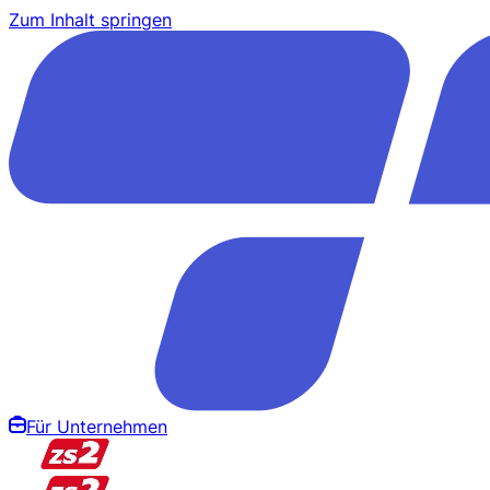
Zum Inhalt springen
Für Unternehmen