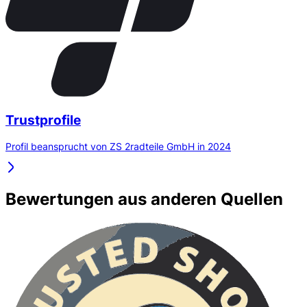
Trustprofile
Profil beansprucht von ZS 2radteile GmbH in 2024
Bewertungen aus anderen Quellen