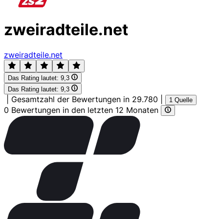
zweiradteile.net
zweiradteile.net
Das Rating lautet:
9,3
Das Rating lautet:
9,3
|
Gesamtzahl der Bewertungen in 29.780
|
1 Quelle
0 Bewertungen in den letzten 12 Monaten