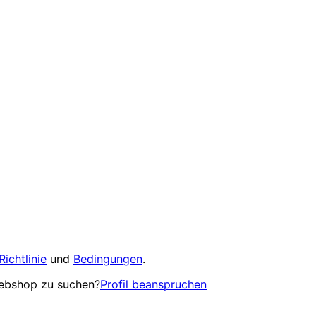
Richtlinie
und
Bedingungen
.
Webshop zu suchen?
Profil beanspruchen