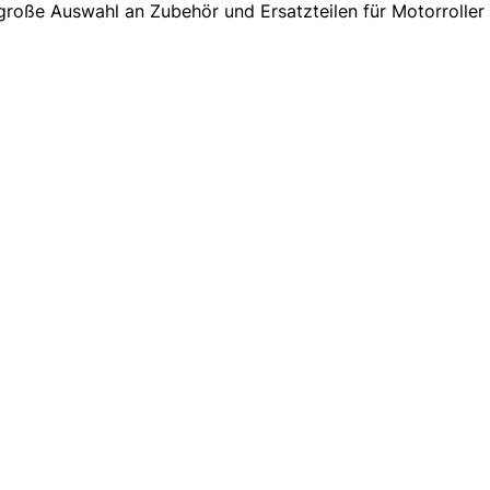
 große Auswahl an Zubehör und Ersatzteilen für Motorrolle