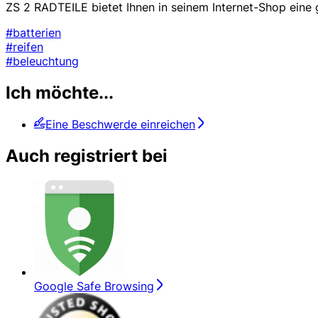
ZS 2 RADTEILE bietet Ihnen in seinem Internet-Shop eine
#batterien
#reifen
#beleuchtung
Ich möchte...
Eine Beschwerde einreichen
Auch registriert bei
Google Safe Browsing