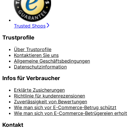
Trusted Shops
Trustprofile
Über Trustprofile
Kontaktieren Sie uns
Allgemeine Geschäftsbedingungen
Datenschutzinformation
Infos für Verbraucher
Erklärte Zusicherungen
Richtlinie für kundenrezensionen
Zuverlässigkeit von Bewertungen
Wie man sich vor E-Commerce-Betrug schützt
Wie man sich von E-Commerce-Betrügereien erholt
Kontakt