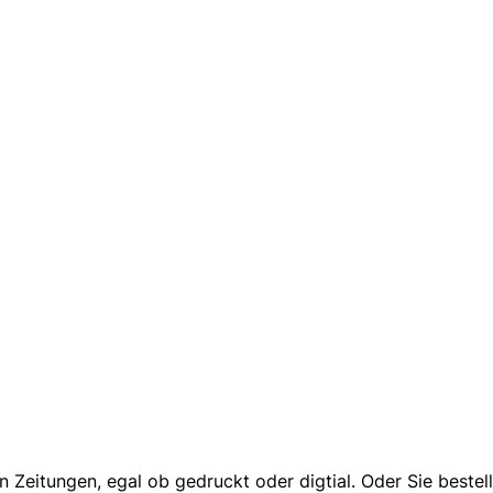
 Zeitungen, egal ob gedruckt oder digtial. Oder Sie bestel