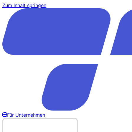
Zum Inhalt springen
Für Unternehmen