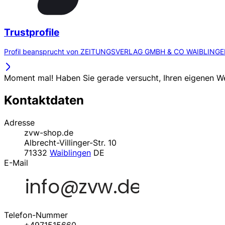
Trustprofile
Profil beansprucht von ZEITUNGSVERLAG GMBH & CO WAIBLINGE
Moment mal! Haben Sie gerade versucht, Ihren eigenen 
Kontaktdaten
Adresse
zvw-shop.de
Albrecht-Villinger-Str. 10
71332
Waiblingen
DE
E-Mail
Telefon-Nummer