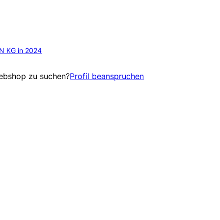
N KG in 2024
Webshop zu suchen?
Profil beanspruchen