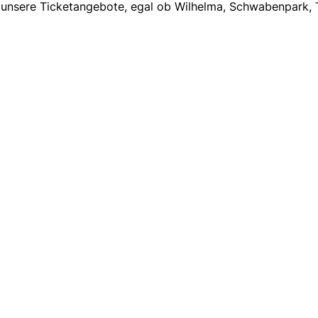
ch unsere Ticketangebote, egal ob Wilhelma, Schwabenpark, T