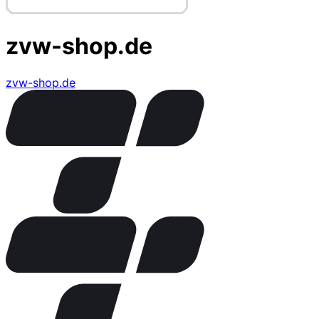
zvw-shop.de
zvw-shop.de