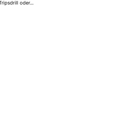
ripsdrill oder
...