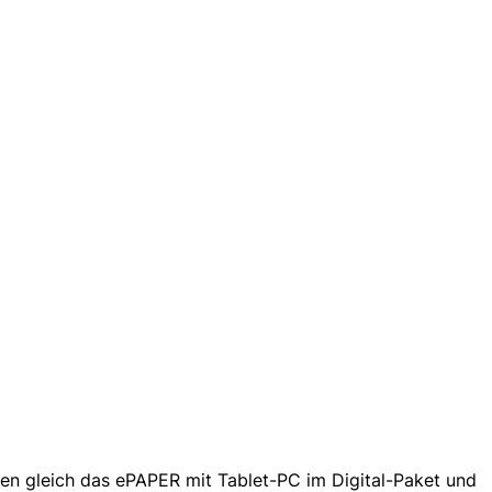
len gleich das ePAPER mit Tablet-PC im Digital-Paket und