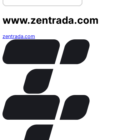
www.zentrada.com
zentrada.com