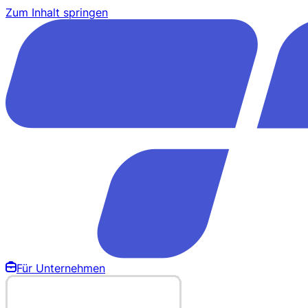
Zum Inhalt springen
Für Unternehmen