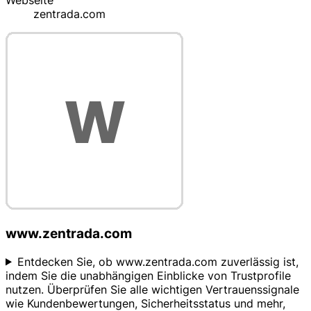
Webseite
zentrada.com
www.zentrada.com
Entdecken Sie, ob www.zentrada.com zuverlässig ist,
indem Sie die unabhängigen Einblicke von Trustprofile
nutzen. Überprüfen Sie alle wichtigen Vertrauenssignale
wie Kundenbewertungen, Sicherheitsstatus und mehr,