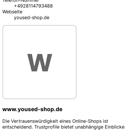
Telefon-Nummer
+4928114793488
Webseite
yoused-shop.de
www.yoused-shop.de
Die Vertrauenswürdigkeit eines Online-Shops ist
entscheidend. Trustprofile bietet unabhängige Einblicke