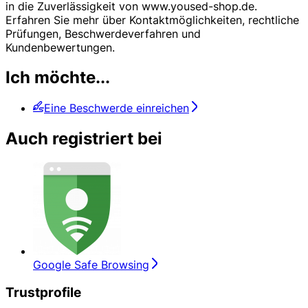
in die Zuverlässigkeit von www.yoused-shop.de.
Erfahren Sie mehr über Kontaktmöglichkeiten, rechtliche
Prüfungen, Beschwerdeverfahren und
Kundenbewertungen.
Ich möchte...
Eine Beschwerde einreichen
Auch registriert bei
Google Safe Browsing
Trustprofile