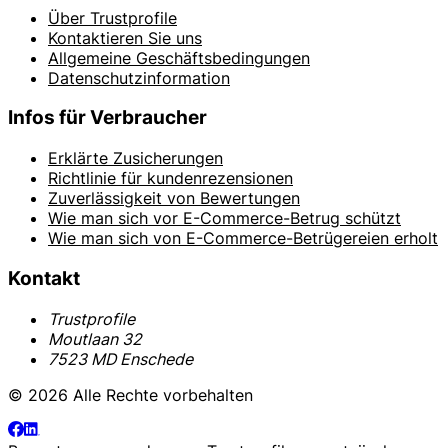
Über Trustprofile
Kontaktieren Sie uns
Allgemeine Geschäftsbedingungen
Datenschutzinformation
Infos für Verbraucher
Erklärte Zusicherungen
Richtlinie für kundenrezensionen
Zuverlässigkeit von Bewertungen
Wie man sich vor E-Commerce-Betrug schützt
Wie man sich von E-Commerce-Betrügereien erholt
Kontakt
Trustprofile
Moutlaan 32
7523 MD Enschede
© 2026 Alle Rechte vorbehalten