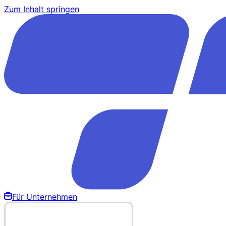
Zum Inhalt springen
Für Unternehmen