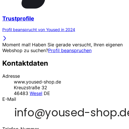
Trustprofile
Profil beansprucht von Yoused in 2024
Moment mal! Haben Sie gerade versucht, Ihren eigenen
Webshop zu suchen?
Profil beanspruchen
Kontaktdaten
Adresse
www.yoused-shop.de
Kreuzstraße 32
46483
Wesel
DE
E-Mail