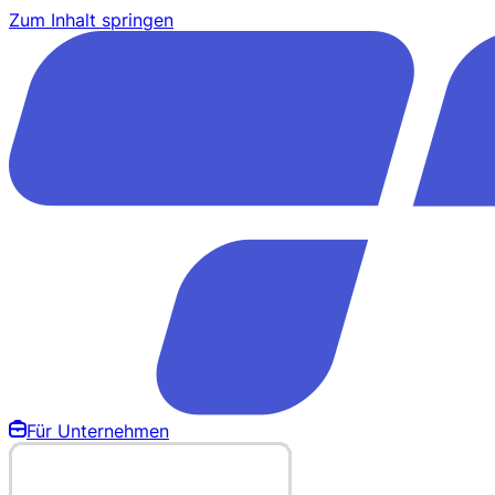
Zum Inhalt springen
Für Unternehmen