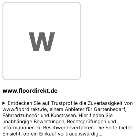
www.floordirekt.de
Entdecken Sie auf Trustprofile die Zuverlässigkeit von
www.floordirekt.de, einem Anbieter für Gartenbedarf,
Fahrradzubehör und Kunstrasen. Hier finden Sie
unabhängige Bewertungen, Rechtsprüfungen und
Informationen zu Beschwerdeverfahren. Die Seite bietet
Einsicht, ob ein Einkauf vertrauenswürdig
...