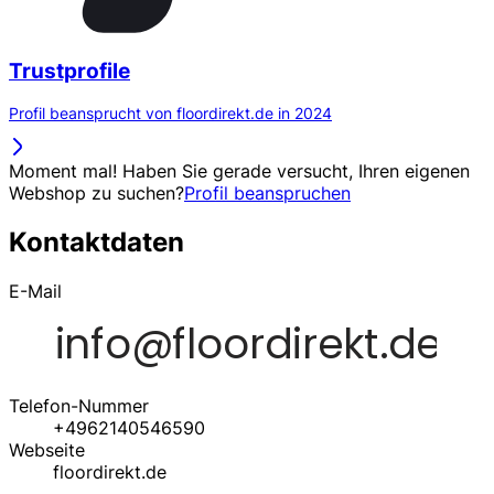
Trustprofile
Profil beansprucht von floordirekt.de in 2024
Moment mal! Haben Sie gerade versucht, Ihren eigenen
Webshop zu suchen?
Profil beanspruchen
Kontaktdaten
E-Mail
Telefon-Nummer
+4962140546590
Webseite
floordirekt.de