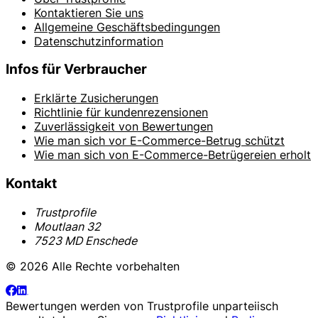
Kontaktieren Sie uns
Allgemeine Geschäftsbedingungen
Datenschutzinformation
Infos für Verbraucher
Erklärte Zusicherungen
Richtlinie für kundenrezensionen
Zuverlässigkeit von Bewertungen
Wie man sich vor E-Commerce-Betrug schützt
Wie man sich von E-Commerce-Betrügereien erholt
Kontakt
Trustprofile
Moutlaan 32
7523 MD Enschede
© 2026 Alle Rechte vorbehalten
Bewertungen werden von
Trustprofile
unparteiisch