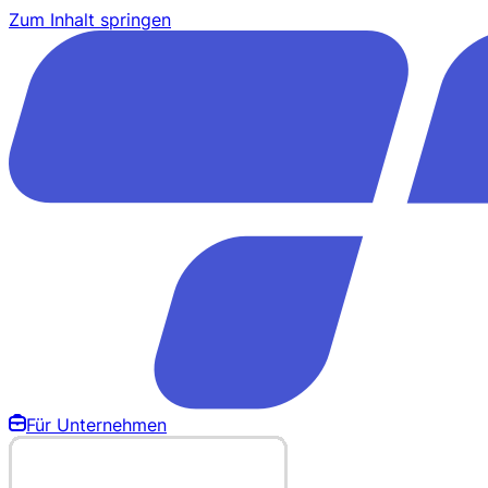
Zum Inhalt springen
Für Unternehmen