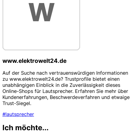
www.elektrowelt24.de
Auf der Suche nach vertrauenswürdigen Informationen
zu www.elektrowelt24.de? Trustprofile bietet einen
unabhängigen Einblick in die Zuverlässigkeit dieses
Online-Shops für Lautsprecher. Erfahren Sie mehr über
Kundenerfahrungen, Beschwerdeverfahren und etwaige
Trust-Siegel.
#lautsprecher
Ich möchte...