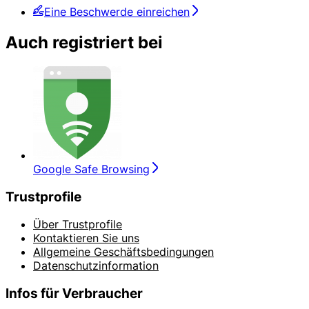
Eine Beschwerde einreichen
Auch registriert bei
Google Safe Browsing
Trustprofile
Über Trustprofile
Kontaktieren Sie uns
Allgemeine Geschäftsbedingungen
Datenschutzinformation
Infos für Verbraucher