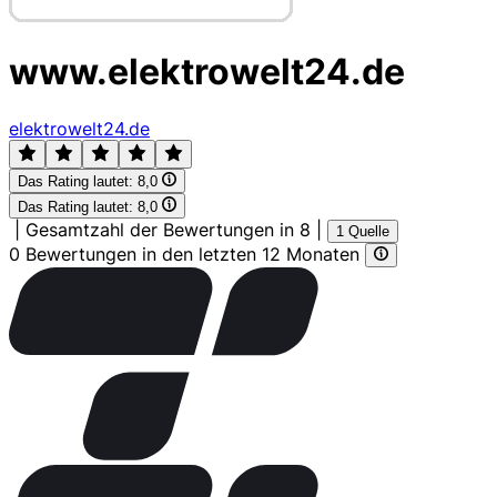
www.elektrowelt24.de
elektrowelt24.de
Das Rating lautet:
8,0
Das Rating lautet:
8,0
|
Gesamtzahl der Bewertungen in 8
|
1 Quelle
0 Bewertungen in den letzten 12 Monaten