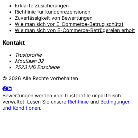
Erklärte Zusicherungen
Richtlinie für kundenrezensionen
Zuverlässigkeit von Bewertungen
Wie man sich vor E-Commerce-Betrug schützt
Wie man sich von E-Commerce-Betrügereien erholt
Kontakt
Trustprofile
Moutlaan 32
7523 MD Enschede
© 2026 Alle Rechte vorbehalten
Bewertungen werden von
Trustprofile
unparteiisch
verwaltet. Lesen Sie unsere
Richtlinie
und
Bedingungen
und Konditionen
.