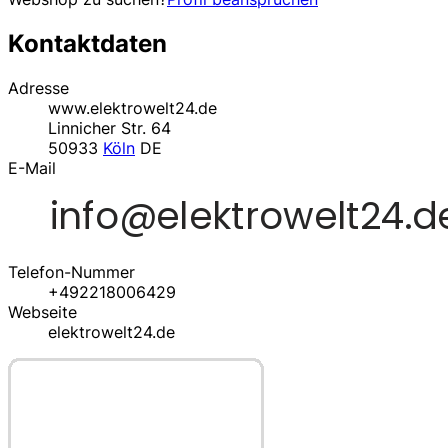
Kontaktdaten
Adresse
www.elektrowelt24.de
Linnicher Str. 64
50933
Köln
DE
E-Mail
Telefon-Nummer
+492218006429
Webseite
elektrowelt24.de