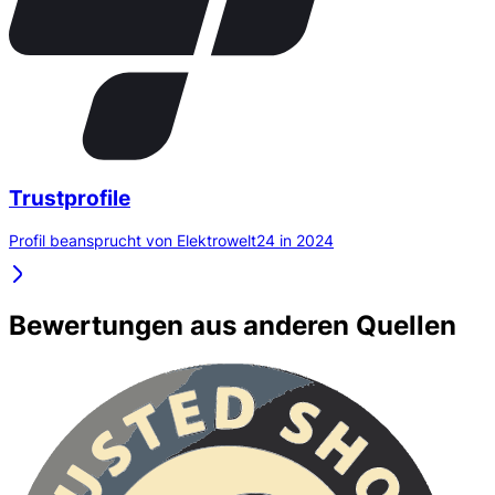
Trustprofile
Profil beansprucht von Elektrowelt24 in 2024
Bewertungen aus anderen Quellen