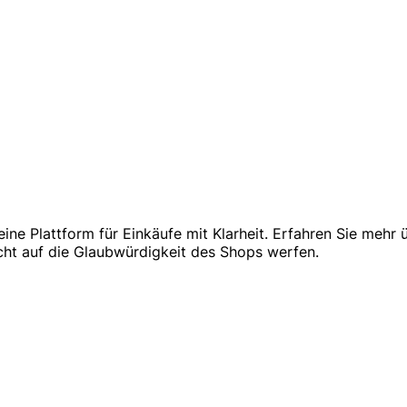
ine Plattform für Einkäufe mit Klarheit. Erfahren Sie mehr 
ht auf die Glaubwürdigkeit des Shops werfen.