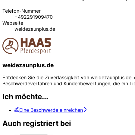
Telefon-Nummer
+492291909470
Webseite
weidezaunplus.de
weidezaunplus.de
Entdecken Sie die Zuverlässigkeit von weidezaunplus.de, e
Beschwerdeverfahren und Kundenbewertungen, die ein Lic
Ich möchte...
Eine Beschwerde einreichen
Auch registriert bei