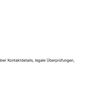
über Kontaktdetails, legale Überprüfungen,