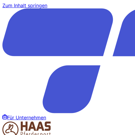
Zum Inhalt springen
Für Unternehmen