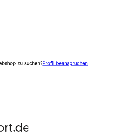
Webshop zu suchen?
Profil beanspruchen