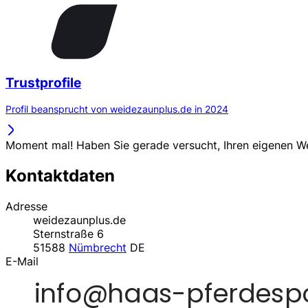
Trustprofile
Profil beansprucht von weidezaunplus.de in 2024
Moment mal! Haben Sie gerade versucht, Ihren eigenen 
Kontaktdaten
Adresse
weidezaunplus.de
Sternstraße 6
51588
Nümbrecht
DE
E-Mail