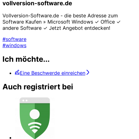
vollversion-software.de
Vollversion-Software.de - die beste Adresse zum
Software Kaufen » Microsoft Windows ✓ Office ✓
andere Software ✓ Jetzt Angebot entdecken!
#software
#windows
Ich möchte...
Eine Beschwerde einreichen
Auch registriert bei