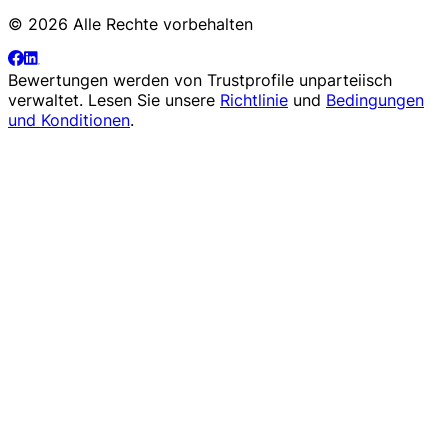
© 2026 Alle Rechte vorbehalten
Bewertungen werden von
Trustprofile
unparteiisch
verwaltet. Lesen Sie unsere
Richtlinie
und
Bedingungen
und Konditionen
.