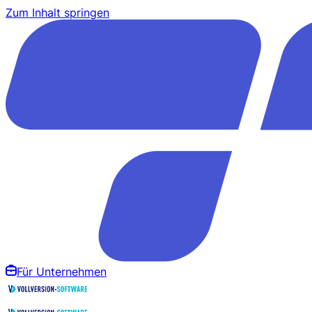
Zum Inhalt springen
Für Unternehmen