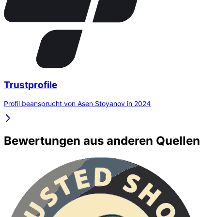
Trustprofile
Profil beansprucht von Asen Stoyanov in 2024
Bewertungen aus anderen Quellen