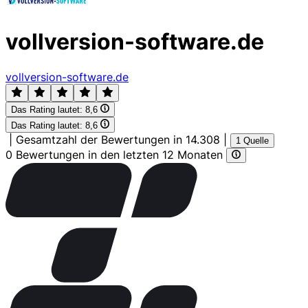
vollversion-software.de
vollversion-software.de
Das Rating lautet:
8,6
Das Rating lautet:
8,6
|
Gesamtzahl der Bewertungen in 14.308
|
1 Quelle
0 Bewertungen in den letzten 12 Monaten