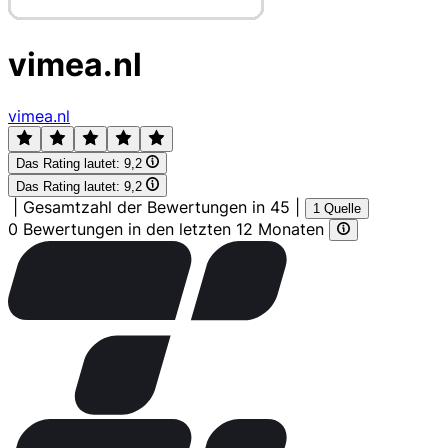
vimea.nl
vimea.nl
Das Rating lautet:
9,2
Das Rating lautet:
9,2
|
Gesamtzahl der Bewertungen in 45
|
1 Quelle
0 Bewertungen in den letzten 12 Monaten