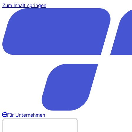
Zum Inhalt springen
Für Unternehmen