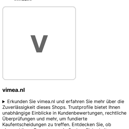
vimea.nl
Erkunden Sie vimea.nl und erfahren Sie mehr über die
Zuverlässigkeit dieses Shops. Trustprofile bietet Ihnen
unabhängige Einblicke in Kundenbewertungen, rechtliche
Überprüfungen und mehr, um fundierte
Kaufentscheidungen zu treffen. Entdecken Sie, ob