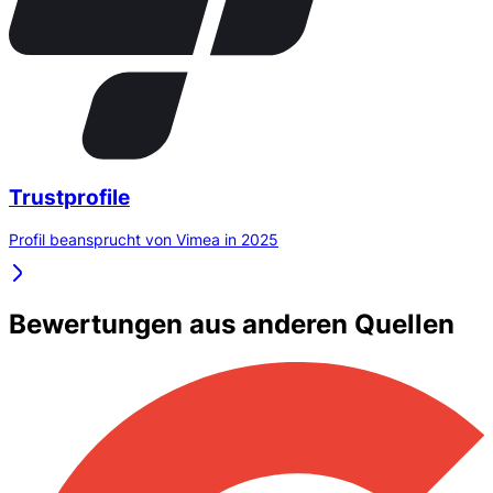
Trustprofile
Profil beansprucht von Vimea in 2025
Bewertungen aus anderen Quellen