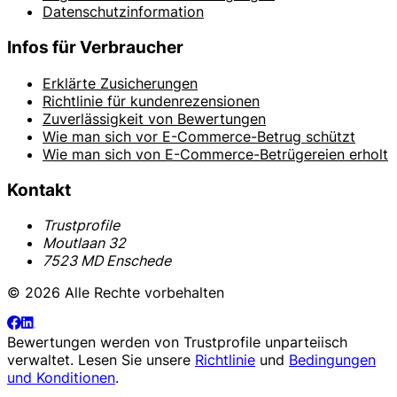
Datenschutzinformation
Infos für Verbraucher
Erklärte Zusicherungen
Richtlinie für kundenrezensionen
Zuverlässigkeit von Bewertungen
Wie man sich vor E-Commerce-Betrug schützt
Wie man sich von E-Commerce-Betrügereien erholt
Kontakt
Trustprofile
Moutlaan 32
7523 MD Enschede
© 2026 Alle Rechte vorbehalten
Bewertungen werden von
Trustprofile
unparteiisch
verwaltet. Lesen Sie unsere
Richtlinie
und
Bedingungen
und Konditionen
.