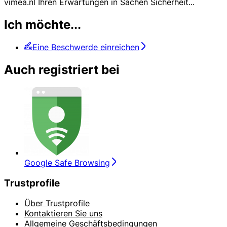
vimea.nl Ihren Erwartungen in Sachen Sicherheit
...
Ich möchte...
Eine Beschwerde einreichen
Auch registriert bei
Google Safe Browsing
Trustprofile
Über Trustprofile
Kontaktieren Sie uns
Allgemeine Geschäftsbedingungen