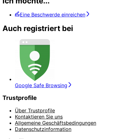
Ich möchte...
Eine Beschwerde einreichen
Auch registriert bei
Google Safe Browsing
Trustprofile
Über Trustprofile
Kontaktieren Sie uns
Allgemeine Geschäftsbedingungen
Datenschutzinformation