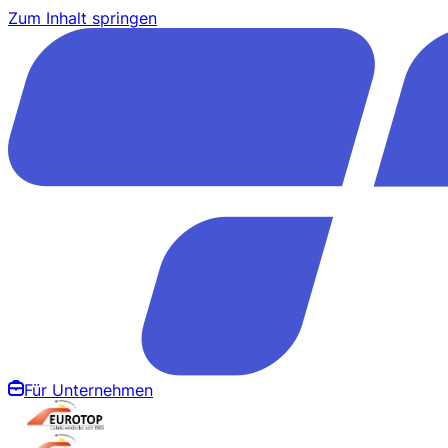
Zum Inhalt springen
Für Unternehmen