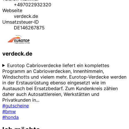
+497022932320
Webseite
verdeck.de
Umsatzsteuer-ID
DE146267875
verdeck.de
Eurotop Cabrioverdecke liefert ein komplettes
Programm an Cabrioverdecken, Innenhimmeln,
Windschotts und vielem mehr. Eurotop-Verdecke werden
in der Erstausrüstung ebenso eingesetzt wie im
Austausch bei Ersatzbedarf. Zum Kundenkreis zählen
daher auch Autosattlereien, Werkstätten und
Privatkunden in
...
#gutscheine
#bmw
#honda