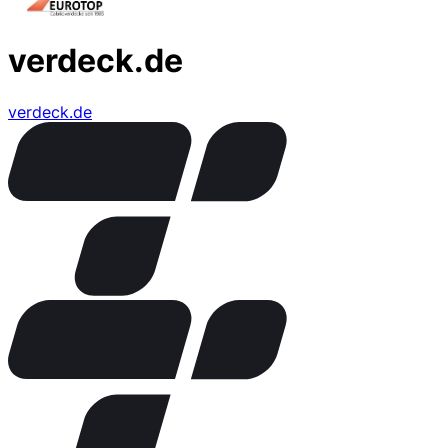
verdeck.de
verdeck.de