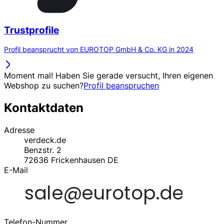
Trustprofile
Profil beansprucht von EUROTOP GmbH & Co. KG in 2024
Moment mal! Haben Sie gerade versucht, Ihren eigenen
Webshop zu suchen?
Profil beanspruchen
Kontaktdaten
Adresse
verdeck.de
Benzstr. 2
72636
Frickenhausen
DE
E-Mail
Telefon-Nummer