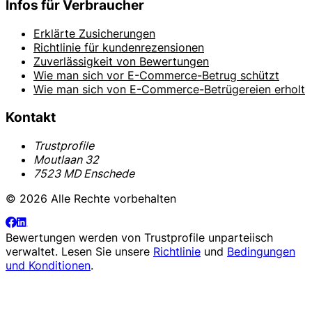
Infos für Verbraucher
Erklärte Zusicherungen
Richtlinie für kundenrezensionen
Zuverlässigkeit von Bewertungen
Wie man sich vor E-Commerce-Betrug schützt
Wie man sich von E-Commerce-Betrügereien erholt
Kontakt
Trustprofile
Moutlaan 32
7523 MD Enschede
© 2026 Alle Rechte vorbehalten
Bewertungen werden von
Trustprofile
unparteiisch
verwaltet. Lesen Sie unsere
Richtlinie
und
Bedingungen
und Konditionen
.