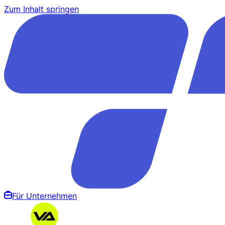
Zum Inhalt springen
Für Unternehmen