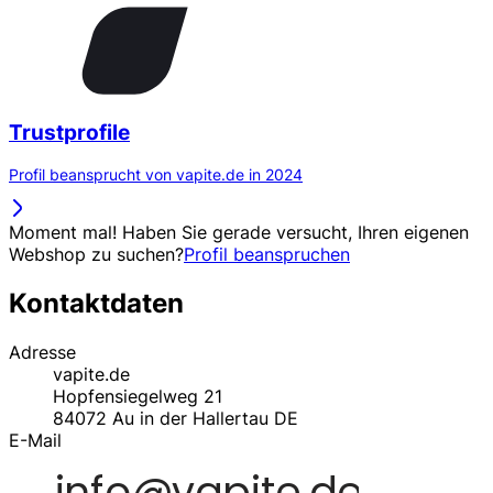
Trustprofile
Profil beansprucht von vapite.de in 2024
Moment mal! Haben Sie gerade versucht, Ihren eigenen
Webshop zu suchen?
Profil beanspruchen
Kontaktdaten
Adresse
vapite.de
Hopfensiegelweg 21
84072
Au in der Hallertau
DE
E-Mail