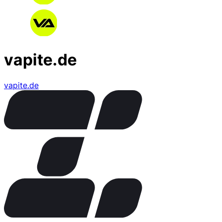
vapite.de
vapite.de