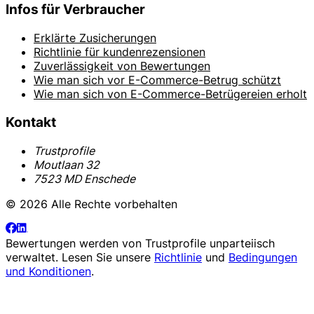
Infos für Verbraucher
Erklärte Zusicherungen
Richtlinie für kundenrezensionen
Zuverlässigkeit von Bewertungen
Wie man sich vor E-Commerce-Betrug schützt
Wie man sich von E-Commerce-Betrügereien erholt
Kontakt
Trustprofile
Moutlaan 32
7523 MD Enschede
© 2026 Alle Rechte vorbehalten
Bewertungen werden von
Trustprofile
unparteiisch
verwaltet. Lesen Sie unsere
Richtlinie
und
Bedingungen
und Konditionen
.