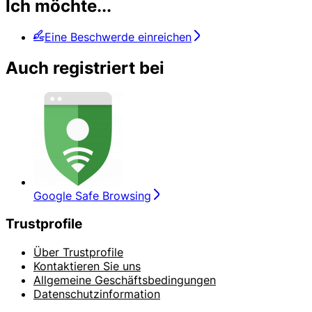
Ich möchte...
Eine Beschwerde einreichen
Auch registriert bei
Google Safe Browsing
Trustprofile
Über Trustprofile
Kontaktieren Sie uns
Allgemeine Geschäftsbedingungen
Datenschutzinformation