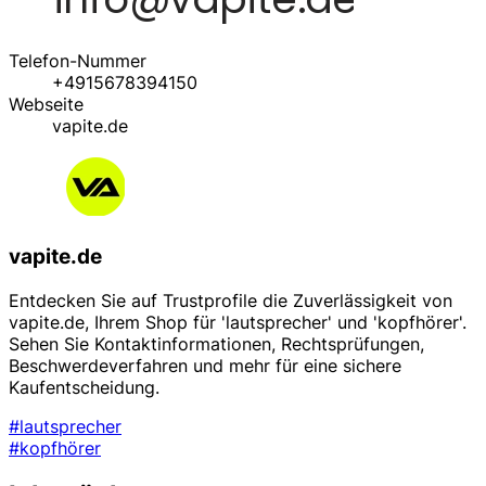
Telefon-Nummer
+4915678394150
Webseite
vapite.de
vapite.de
Entdecken Sie auf Trustprofile die Zuverlässigkeit von
vapite.de, Ihrem Shop für 'lautsprecher' und 'kopfhörer'.
Sehen Sie Kontaktinformationen, Rechtsprüfungen,
Beschwerdeverfahren und mehr für eine sichere
Kaufentscheidung.
#lautsprecher
#kopfhörer