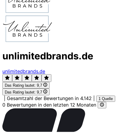
unlimitedbrands.de
unlimitedbrands.de
Das Rating lautet:
9,7
Das Rating lautet:
9,7
|
Gesamtzahl der Bewertungen in 4.142
|
1 Quelle
0 Bewertungen in den letzten 12 Monaten