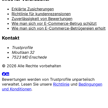
Erklärte Zusicherungen
Richtlinie für kundenrezensionen
Zuverlässigkeit von Bewertungen
Wie man sich vor E-Commerce-Betrug schützt
Wie man sich von E-Commerce-Betrügereien erholt
Kontakt
Trustprofile
Moutlaan 32
7523 MD Enschede
© 2026 Alle Rechte vorbehalten
Bewertungen werden von
Trustprofile
unparteiisch
verwaltet. Lesen Sie unsere
Richtlinie
und
Bedingungen
und Konditionen
.