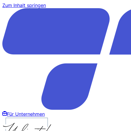
Zum Inhalt springen
Für Unternehmen