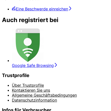
Eine Beschwerde einreichen
Auch registriert bei
Google Safe Browsing
Trustprofile
Über Trustprofile
Kontaktieren Sie uns
Allgemeine Geschäftsbedingungen
Datenschutzinformation
Infos für Verbraucher