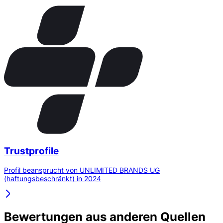
Trustprofile
Profil beansprucht von UNLIMITED BRANDS UG
(haftungsbeschränkt) in 2024
Bewertungen aus anderen Quellen