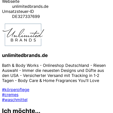
Webseite
unlimitedbrands.de
Umsatzsteuer-ID
DE327337699
unlimitedbrands.de
Bath & Body Works - Onlineshop Deutschland - Riesen
Auswahl - Immer die neuesten Designs und Düfte aus
den USA - Versicherter Versand mit Tracking in 1-2
Tagen - Body Care & Home Fragrances You'll Love
#körperpflege
#cremes
#waschmittel
Ich möchte...