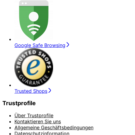
Google Safe Browsing
Trusted Shops
Trustprofile
Über Trustprofile
Kontaktieren Sie uns
Allgemeine Geschäftsbedingungen
Datenschutzinformation