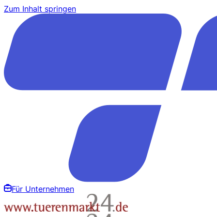
Zum Inhalt springen
Für Unternehmen