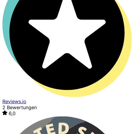
Reviews.io
2 Bewertungen
6,0