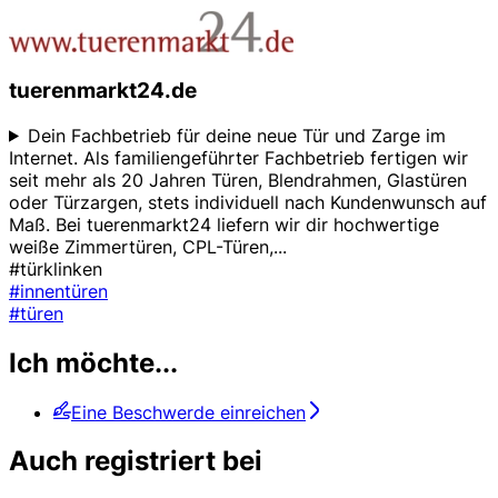
tuerenmarkt24.de
Dein Fachbetrieb für deine neue Tür und Zarge im
Internet. Als familiengeführter Fachbetrieb fertigen wir
seit mehr als 20 Jahren Türen, Blendrahmen, Glastüren
oder Türzargen, stets individuell nach Kundenwunsch auf
Maß. Bei tuerenmarkt24 liefern wir dir hochwertige
weiße Zimmertüren, CPL-Türen,
...
#türklinken
#innentüren
#türen
Ich möchte...
Eine Beschwerde einreichen
Auch registriert bei