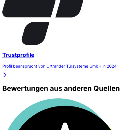
Trustprofile
Profil beansprucht von Ortrander Türsysteme GmbH in 2024
Bewertungen aus anderen Quellen