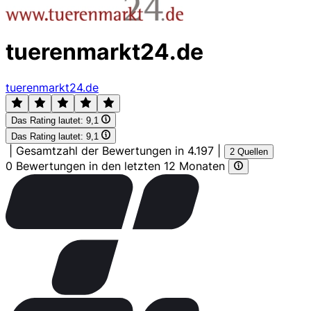
tuerenmarkt24.de
tuerenmarkt24.de
Das Rating lautet:
9,1
Das Rating lautet:
9,1
|
Gesamtzahl der Bewertungen in 4.197
|
2 Quellen
0 Bewertungen in den letzten 12 Monaten