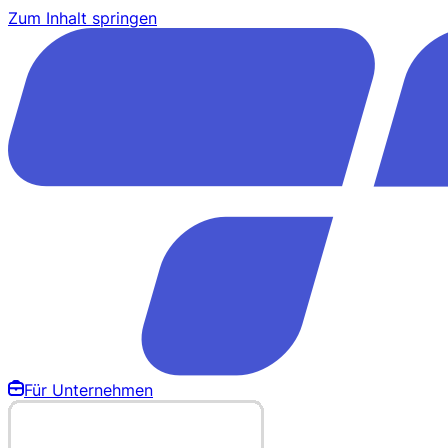
Zum Inhalt springen
Für Unternehmen