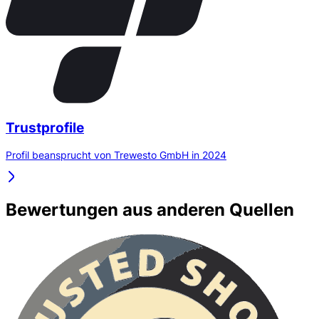
Trustprofile
Profil beansprucht von Trewesto GmbH in 2024
Bewertungen aus anderen Quellen