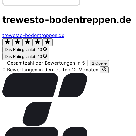
trewesto-bodentreppen.de
trewesto-bodentreppen.de
Das Rating lautet:
10
Das Rating lautet:
10
|
Gesamtzahl der Bewertungen in 5
|
1 Quelle
0 Bewertungen in den letzten 12 Monaten