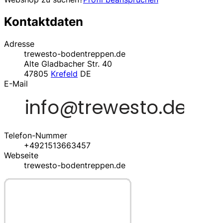
Kontaktdaten
Adresse
trewesto-bodentreppen.de
Alte Gladbacher Str. 40
47805
Krefeld
DE
E-Mail
Telefon-Nummer
+4921513663457
Webseite
trewesto-bodentreppen.de