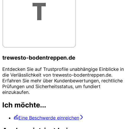
trewesto-bodentreppen.de
Entdecken Sie auf Trustprofile unabhängige Einblicke in
die Verlässlichkeit von trewesto-bodentreppen.de.
Erfahren Sie mehr über Kundenbewertungen, rechtliche
Prüfungen und Sicherheitsstatus, um fundiert
einzukaufen.
Ich möchte...
Eine Beschwerde einreichen