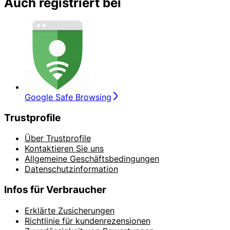
Auch registriert bei
Google Safe Browsing
Trustprofile
Über Trustprofile
Kontaktieren Sie uns
Allgemeine Geschäftsbedingungen
Datenschutzinformation
Infos für Verbraucher
Erklärte Zusicherungen
Richtlinie für kundenrezensionen