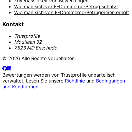
Zuverlässigkeit von Bewertungen
Wie man sich vor E-Commerce-Betrug schützt
Wie man sich von E-Commerce-Betrügereien erholt
Kontakt
Trustprofile
Moutlaan 32
7523 MD Enschede
© 2026 Alle Rechte vorbehalten
Bewertungen werden von
Trustprofile
unparteiisch
verwaltet. Lesen Sie unsere
Richtlinie
und
Bedingungen
und Konditionen
.