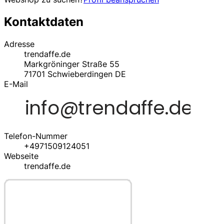
Kontaktdaten
Adresse
trendaffe.de
Markgröninger Straße 55
71701
Schwieberdingen
DE
E-Mail
Telefon-Nummer
+4971509124051
Webseite
trendaffe.de