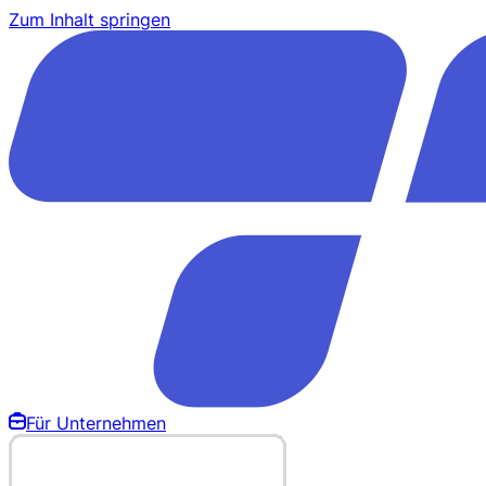
Zum Inhalt springen
Für Unternehmen