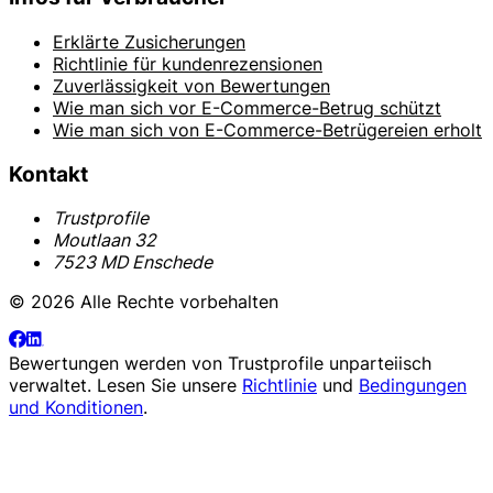
Erklärte Zusicherungen
Richtlinie für kundenrezensionen
Zuverlässigkeit von Bewertungen
Wie man sich vor E-Commerce-Betrug schützt
Wie man sich von E-Commerce-Betrügereien erholt
Kontakt
Trustprofile
Moutlaan 32
7523 MD Enschede
© 2026 Alle Rechte vorbehalten
Bewertungen werden von
Trustprofile
unparteiisch
verwaltet. Lesen Sie unsere
Richtlinie
und
Bedingungen
und Konditionen
.