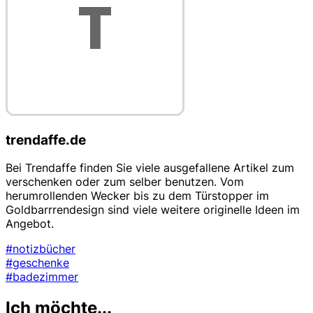
trendaffe.de
Bei Trendaffe finden Sie viele ausgefallene Artikel zum
verschenken oder zum selber benutzen. Vom
herumrollenden Wecker bis zu dem Türstopper im
Goldbarrrendesign sind viele weitere originelle Ideen im
Angebot.
#notizbücher
#geschenke
#badezimmer
Ich möchte...