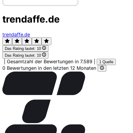
trendaffe.de
trendaffe.de
Das Rating lautet:
10
Das Rating lautet:
10
|
Gesamtzahl der Bewertungen in 7.589
|
1 Quelle
0 Bewertungen in den letzten 12 Monaten