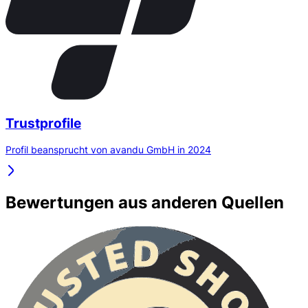
Trustprofile
Profil beansprucht von avandu GmbH in 2024
Bewertungen aus anderen Quellen