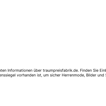
anten Informationen über traumpreisfabrik.de. Finden Sie Ei
nssiegel vorhanden ist, um sicher Herrenmode, Bilder und