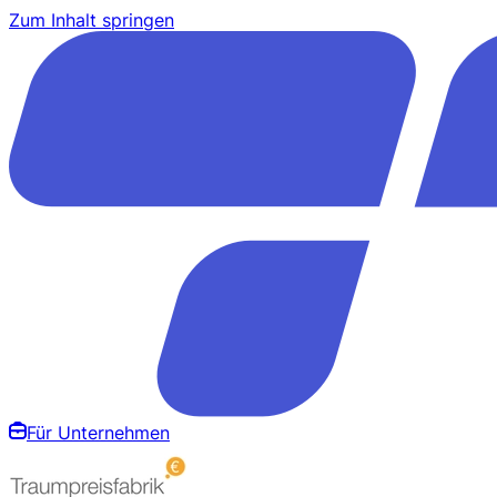
Zum Inhalt springen
Für Unternehmen