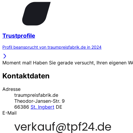
Trustprofile
Profil beansprucht von traumpreisfabrik.de in 2024
Moment mal! Haben Sie gerade versucht, Ihren eigenen 
Kontaktdaten
Adresse
traumpreisfabrik.de
Theodor-Jansen-Str. 9
66386
St. Ingbert
DE
E-Mail