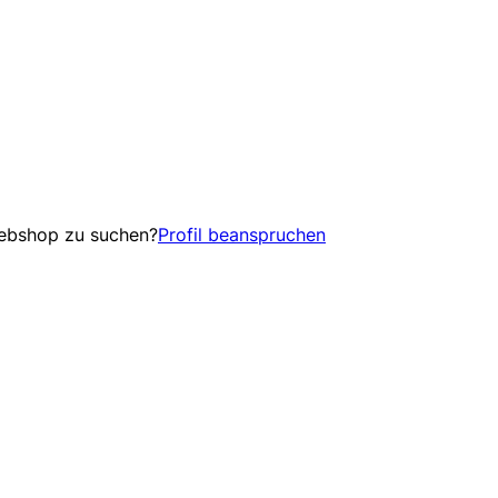
Webshop zu suchen?
Profil beanspruchen