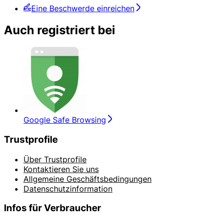
Eine Beschwerde einreichen
Auch registriert bei
Google Safe Browsing
Trustprofile
Über Trustprofile
Kontaktieren Sie uns
Allgemeine Geschäftsbedingungen
Datenschutzinformation
Infos für Verbraucher