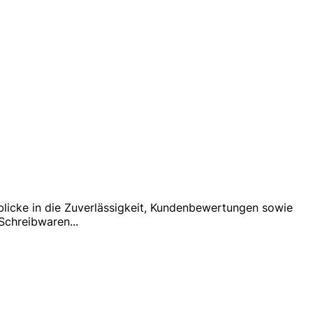
nblicke in die Zuverlässigkeit, Kundenbewertungen sowie
 Schreibwaren
...