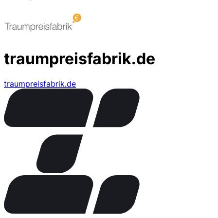
traumpreisfabrik.de
traumpreisfabrik.de