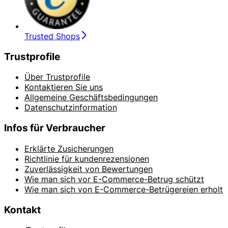
Trusted Shops
Trustprofile
Über Trustprofile
Kontaktieren Sie uns
Allgemeine Geschäftsbedingungen
Datenschutzinformation
Infos für Verbraucher
Erklärte Zusicherungen
Richtlinie für kundenrezensionen
Zuverlässigkeit von Bewertungen
Wie man sich vor E-Commerce-Betrug schützt
Wie man sich von E-Commerce-Betrügereien erholt
Kontakt