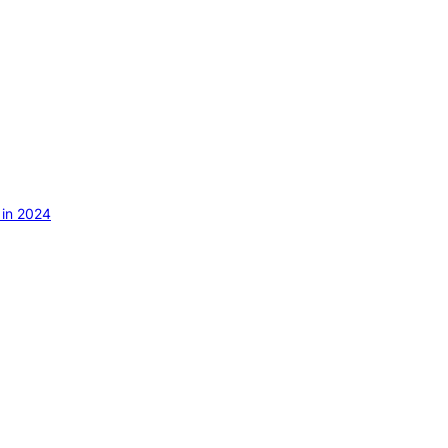
 in 2024