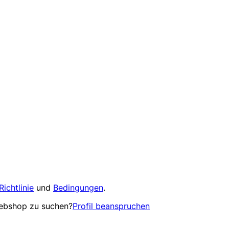
Richtlinie
und
Bedingungen
.
Webshop zu suchen?
Profil beanspruchen