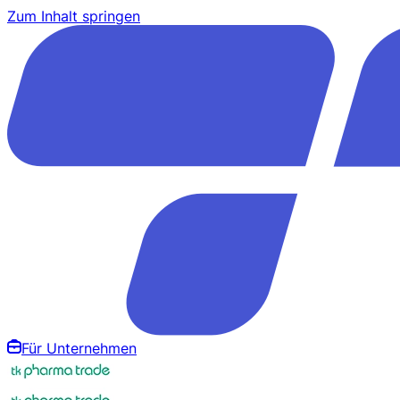
Zum Inhalt springen
Für Unternehmen