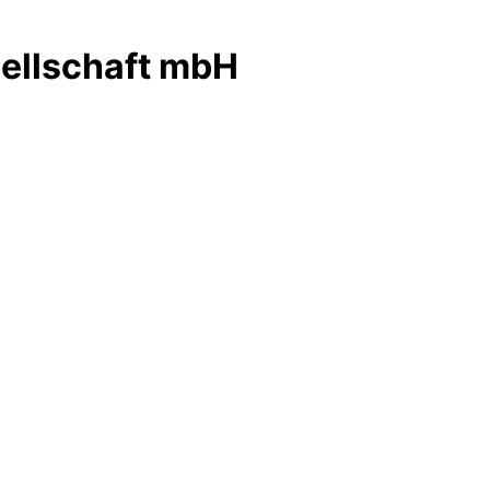
ellschaft mbH