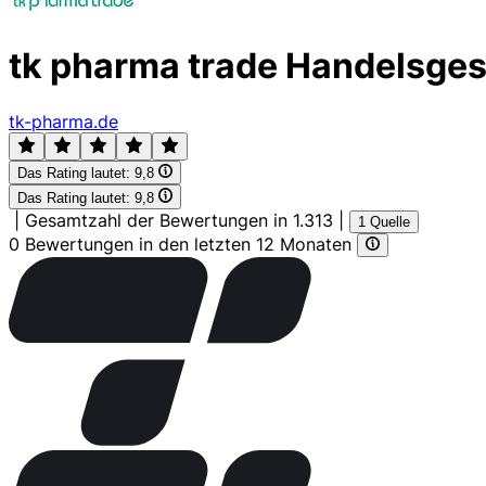
tk pharma trade Handelsges
tk-pharma.de
Das Rating lautet:
9,8
Das Rating lautet:
9,8
|
Gesamtzahl der Bewertungen in 1.313
|
1 Quelle
0 Bewertungen in den letzten 12 Monaten