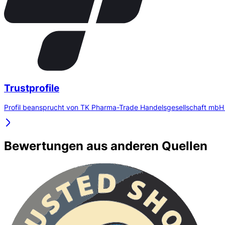
Trustprofile
Profil beansprucht von TK Pharma-Trade Handelsgesellschaft mbH
Bewertungen aus anderen Quellen