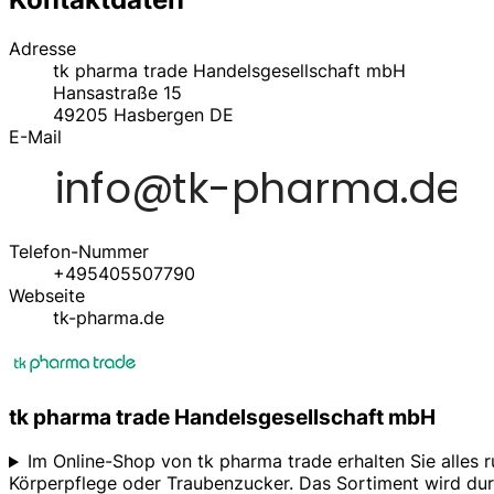
Adresse
tk pharma trade Handelsgesellschaft mbH
Hansastraße 15
49205
Hasbergen
DE
E-Mail
Telefon-Nummer
+495405507790
Webseite
tk-pharma.de
tk pharma trade Handelsgesellschaft mbH
Im Online-Shop von tk pharma trade erhalten Sie alles
Körperpflege oder Traubenzucker. Das Sortiment wird du