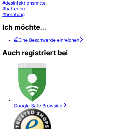
#desinfektionsmittel
#batterien
#beratung
Ich möchte...
Eine Beschwerde einreichen
Auch registriert bei
Google Safe Browsing