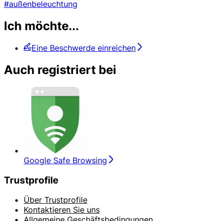
#außenbeleuchtung
Ich möchte...
Eine Beschwerde einreichen
Auch registriert bei
Google Safe Browsing
Trustprofile
Über Trustprofile
Kontaktieren Sie uns
Allgemeine Geschäftsbedingungen