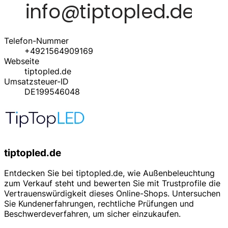
Telefon-Nummer
+4921564909169
Webseite
tiptopled.de
Umsatzsteuer-ID
DE199546048
tiptopled.de
Entdecken Sie bei tiptopled.de, wie Außenbeleuchtung
zum Verkauf steht und bewerten Sie mit Trustprofile die
Vertrauenswürdigkeit dieses Online-Shops. Untersuchen
Sie Kundenerfahrungen, rechtliche Prüfungen und
Beschwerdeverfahren, um sicher einzukaufen.