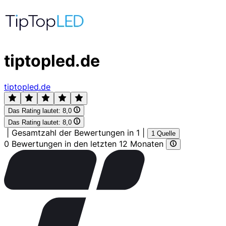
tiptopled.de
tiptopled.de
Das Rating lautet:
8,0
Das Rating lautet:
8,0
|
Gesamtzahl der Bewertungen in 1
|
1 Quelle
0 Bewertungen in den letzten 12 Monaten