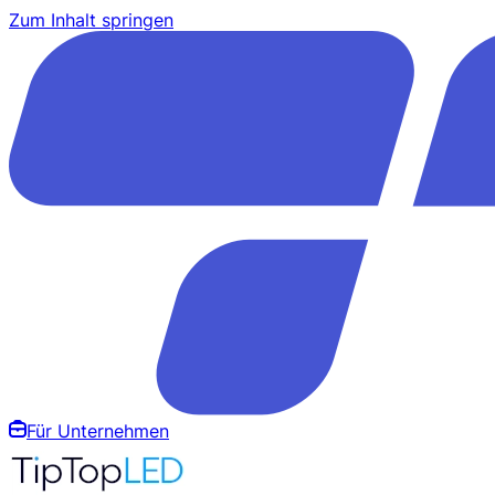
Zum Inhalt springen
Für Unternehmen