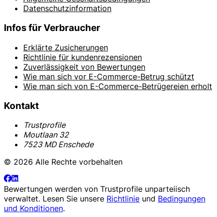
Datenschutzinformation
Infos für Verbraucher
Erklärte Zusicherungen
Richtlinie für kundenrezensionen
Zuverlässigkeit von Bewertungen
Wie man sich vor E-Commerce-Betrug schützt
Wie man sich von E-Commerce-Betrügereien erholt
Kontakt
Trustprofile
Moutlaan 32
7523 MD Enschede
© 2026 Alle Rechte vorbehalten
Bewertungen werden von
Trustprofile
unparteiisch
verwaltet. Lesen Sie unsere
Richtlinie
und
Bedingungen
und Konditionen
.