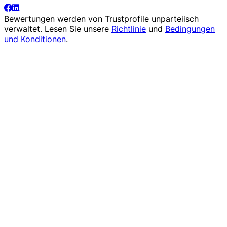
Bewertungen werden von
Trustprofile
unparteiisch
verwaltet. Lesen Sie unsere
Richtlinie
und
Bedingungen
und Konditionen
.