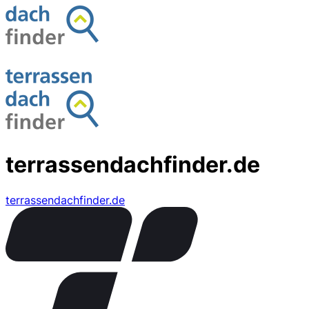
terrassendachfinder.de
terrassendachfinder.de