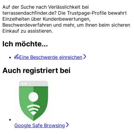
Auf der Suche nach Verlässlichkeit bei
terrassendachfinder.de? Die Trustpage-Profile bewahrt
Einzelheiten über Kundenbewertungen,
Beschwerdeverfahren und mehr, um Ihnen beim sicheren
Einkauf zu assistieren.
Ich möchte...
Eine Beschwerde einreichen
Auch registriert bei
Google Safe Browsing