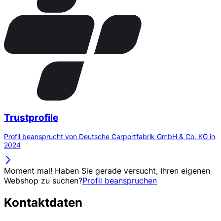
Trustprofile
Profil beansprucht von Deutsche Carportfabrik GmbH & Co. KG in
2024
Moment mal! Haben Sie gerade versucht, Ihren eigenen
Webshop zu suchen?
Profil beanspruchen
Kontaktdaten