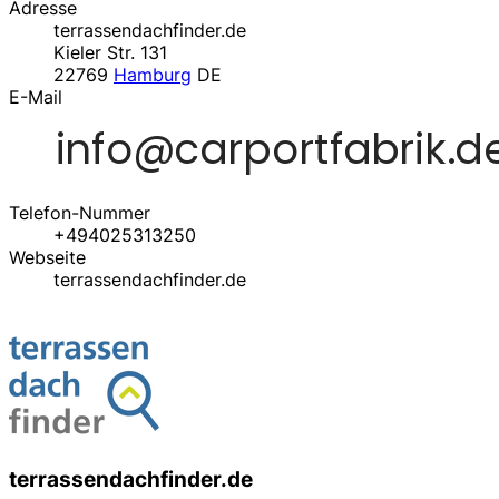
Adresse
terrassendachfinder.de
Kieler Str. 131
22769
Hamburg
DE
E-Mail
Telefon-Nummer
+494025313250
Webseite
terrassendachfinder.de
terrassendachfinder.de