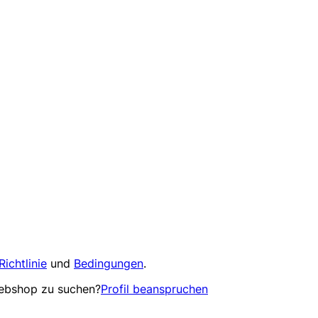
Richtlinie
und
Bedingungen
.
Webshop zu suchen?
Profil beanspruchen