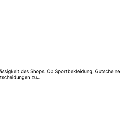
rlässigkeit des Shops. Ob Sportbekleidung, Gutscheine
ntscheidungen zu
...