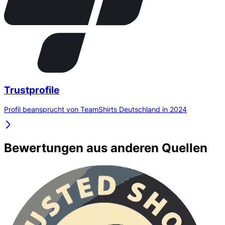
Trustprofile
Profil beansprucht von TeamShirts Deutschland in 2024
Bewertungen aus anderen Quellen