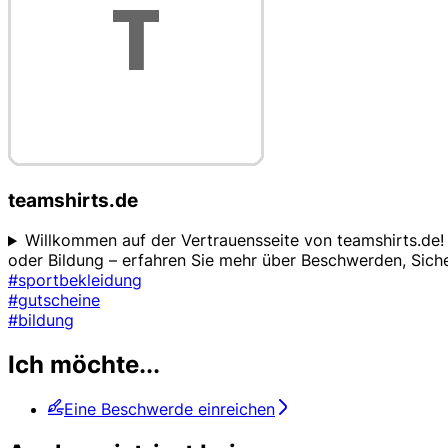
teamshirts.de
Willkommen auf der Vertrauensseite von teamshirts.de! 
oder Bildung – erfahren Sie mehr über Beschwerden, Sic
#sportbekleidung
#gutscheine
#bildung
Ich möchte...
Eine Beschwerde einreichen