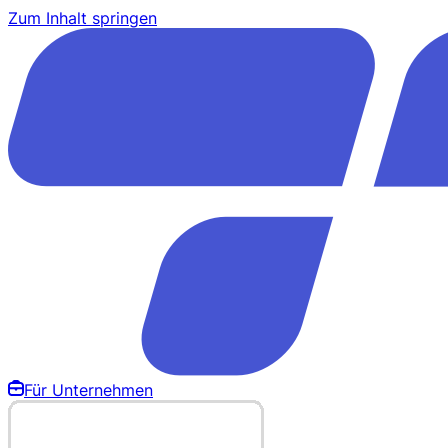
Zum Inhalt springen
Für Unternehmen