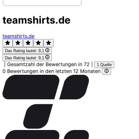
teamshirts.de
teamshirts.de
Das Rating lautet:
9,1
Das Rating lautet:
9,1
|
Gesamtzahl der Bewertungen in 72
|
1 Quelle
0 Bewertungen in den letzten 12 Monaten