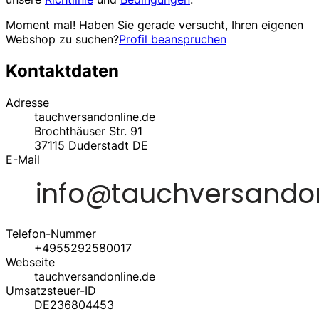
Moment mal! Haben Sie gerade versucht, Ihren eigenen
Webshop zu suchen?
Profil beanspruchen
Kontaktdaten
Adresse
tauchversandonline.de
Brochthäuser Str. 91
37115
Duderstadt
DE
E-Mail
Telefon-Nummer
+4955292580017
Webseite
tauchversandonline.de
Umsatzsteuer-ID
DE236804453