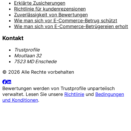
Erklärte Zusicherungen
Richtlinie für kundenrezensionen
Zuverlässigkeit von Bewertungen
Wie man sich vor E-Commerce-Betrug schützt
Wie man sich von E-Commerce-Betrügereien erholt
Kontakt
Trustprofile
Moutlaan 32
7523 MD Enschede
© 2026 Alle Rechte vorbehalten
Bewertungen werden von
Trustprofile
unparteiisch
verwaltet. Lesen Sie unsere
Richtlinie
und
Bedingungen
und Konditionen
.