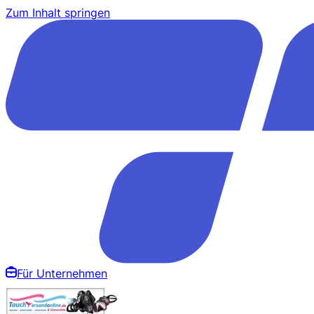
Zum Inhalt springen
Für Unternehmen