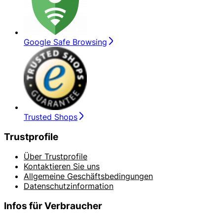
Google Safe Browsing
Trusted Shops
Trustprofile
Über Trustprofile
Kontaktieren Sie uns
Allgemeine Geschäftsbedingungen
Datenschutzinformation
Infos für Verbraucher