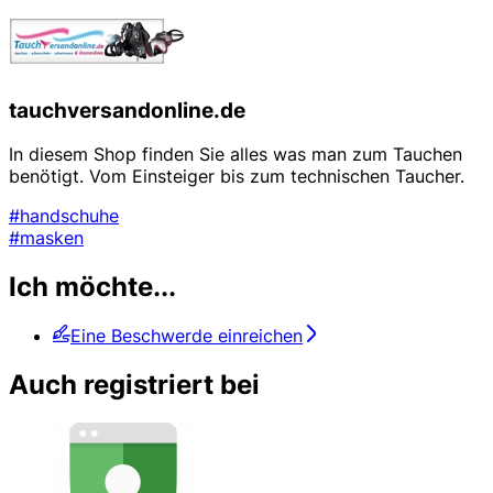
tauchversandonline.de
In diesem Shop finden Sie alles was man zum Tauchen
benötigt. Vom Einsteiger bis zum technischen Taucher.
#handschuhe
#masken
Ich möchte...
Eine Beschwerde einreichen
Auch registriert bei