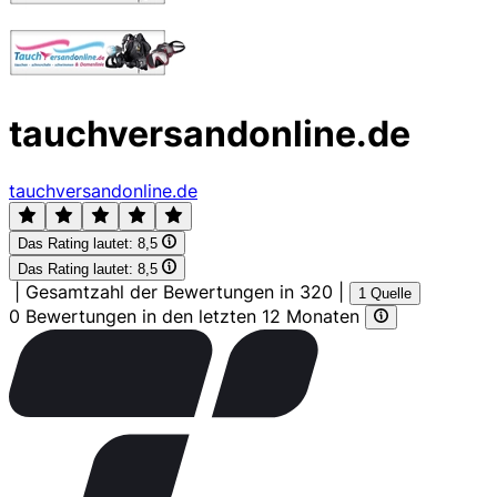
tauchversandonline.de
tauchversandonline.de
Das Rating lautet:
8,5
Das Rating lautet:
8,5
|
Gesamtzahl der Bewertungen in 320
|
1 Quelle
0 Bewertungen in den letzten 12 Monaten