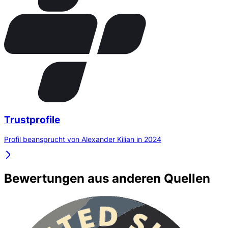
Trustprofile
Profil beansprucht von Alexander Kilian in 2024
Bewertungen aus anderen Quellen