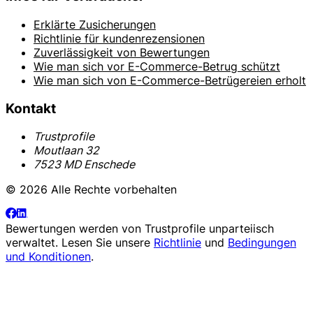
Erklärte Zusicherungen
Richtlinie für kundenrezensionen
Zuverlässigkeit von Bewertungen
Wie man sich vor E-Commerce-Betrug schützt
Wie man sich von E-Commerce-Betrügereien erholt
Kontakt
Trustprofile
Moutlaan 32
7523 MD Enschede
© 2026 Alle Rechte vorbehalten
Bewertungen werden von
Trustprofile
unparteiisch
verwaltet. Lesen Sie unsere
Richtlinie
und
Bedingungen
und Konditionen
.