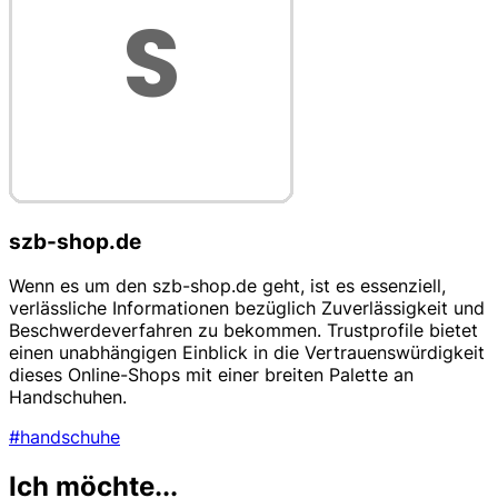
szb-shop.de
Wenn es um den szb-shop.de geht, ist es essenziell,
verlässliche Informationen bezüglich Zuverlässigkeit und
Beschwerdeverfahren zu bekommen. Trustprofile bietet
einen unabhängigen Einblick in die Vertrauenswürdigkeit
dieses Online-Shops mit einer breiten Palette an
Handschuhen.
#handschuhe
Ich möchte...