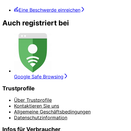
Eine Beschwerde einreichen
Auch registriert bei
Google Safe Browsing
Trustprofile
Über Trustprofile
Kontaktieren Sie uns
Allgemeine Geschäftsbedingungen
Datenschutzinformation
Infos für Verbraucher