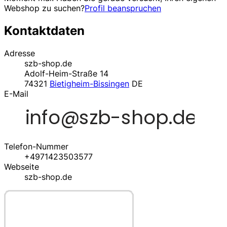
Webshop zu suchen?
Profil beanspruchen
Kontaktdaten
Adresse
szb-shop.de
Adolf-Heim-Straße 14
74321
Bietigheim-Bissingen
DE
E-Mail
Telefon-Nummer
+4971423503577
Webseite
szb-shop.de