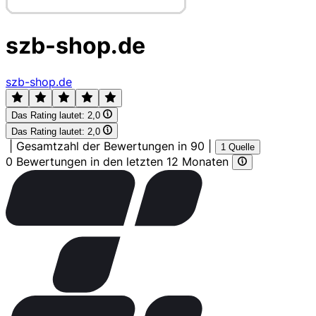
szb-shop.de
szb-shop.de
Das Rating lautet:
2,0
Das Rating lautet:
2,0
|
Gesamtzahl der Bewertungen in 90
|
1 Quelle
0 Bewertungen in den letzten 12 Monaten