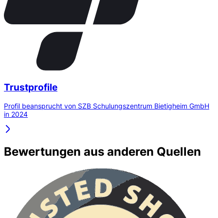
Trustprofile
Profil beansprucht von SZB Schulungszentrum Bietigheim GmbH
in 2024
Bewertungen aus anderen Quellen