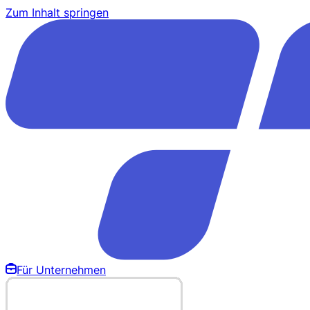
Zum Inhalt springen
Für Unternehmen