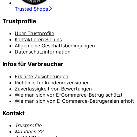
Trusted Shops
Trustprofile
Über Trustprofile
Kontaktieren Sie uns
Allgemeine Geschäftsbedingungen
Datenschutzinformation
Infos für Verbraucher
Erklärte Zusicherungen
Richtlinie für kundenrezensionen
Zuverlässigkeit von Bewertungen
Wie man sich vor E-Commerce-Betrug schützt
Wie man sich von E-Commerce-Betrügereien erholt
Kontakt
Trustprofile
Moutlaan 32