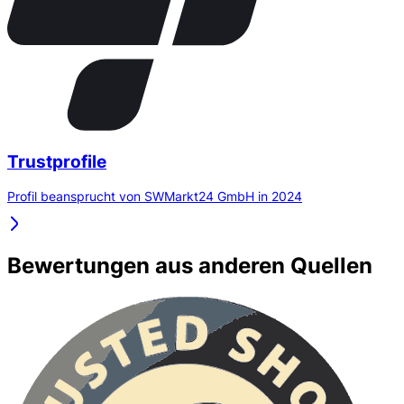
Trustprofile
Profil beansprucht von SWMarkt24 GmbH in 2024
Bewertungen aus anderen Quellen