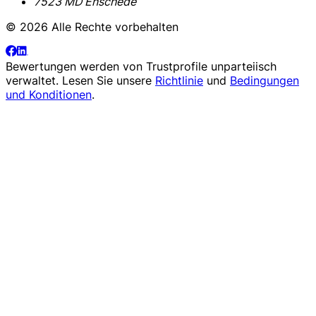
7523 MD Enschede
© 2026 Alle Rechte vorbehalten
Bewertungen werden von
Trustprofile
unparteiisch
verwaltet. Lesen Sie unsere
Richtlinie
und
Bedingungen
und Konditionen
.