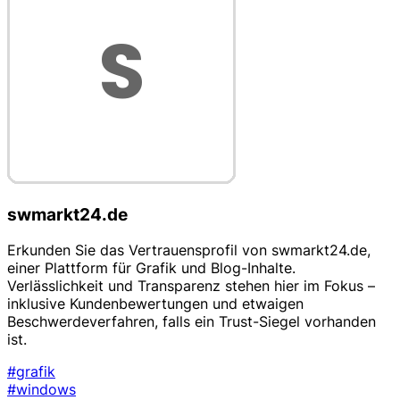
swmarkt24.de
Erkunden Sie das Vertrauensprofil von swmarkt24.de,
einer Plattform für Grafik und Blog-Inhalte.
Verlässlichkeit und Transparenz stehen hier im Fokus –
inklusive Kundenbewertungen und etwaigen
Beschwerdeverfahren, falls ein Trust-Siegel vorhanden
ist.
#grafik
#windows