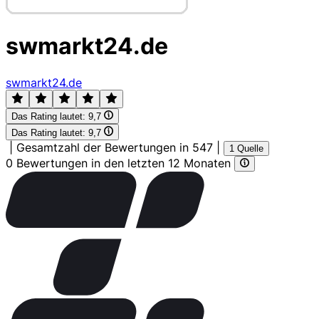
swmarkt24.de
swmarkt24.de
Das Rating lautet:
9,7
Das Rating lautet:
9,7
|
Gesamtzahl der Bewertungen in 547
|
1 Quelle
0 Bewertungen in den letzten 12 Monaten