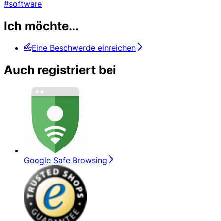
#software
Ich möchte...
Eine Beschwerde einreichen
Auch registriert bei
Google Safe Browsing