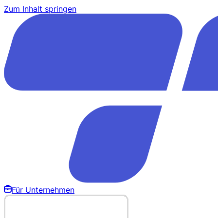
Zum Inhalt springen
Für Unternehmen